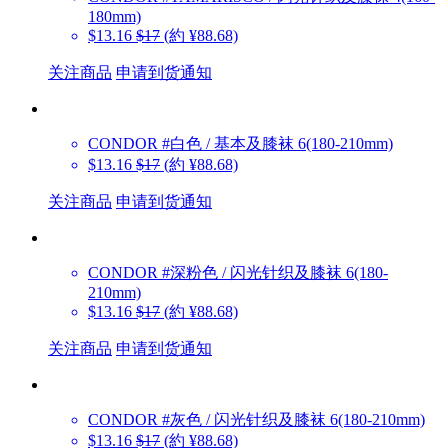
180mm)
$13.16
$17
(約 ¥88.68)
关注商品
申请到货通知
CONDOR
#白色 / 基本及膝袜 6(180-210mm)
$13.16
$17
(約 ¥88.68)
关注商品
申请到货通知
CONDOR
#深粉色 / 闪光针织及膝袜 6(180-
210mm)
$13.16
$17
(約 ¥88.68)
关注商品
申请到货通知
CONDOR
#灰色 / 闪光针织及膝袜 6(180-210mm)
$13.16
$17
(約 ¥88.68)