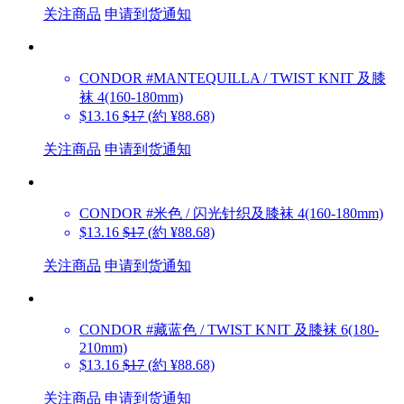
关注商品
申请到货通知
CONDOR
#MANTEQUILLA / TWIST KNIT 及膝
袜 4(160-180mm)
$13.16
$17
(約 ¥88.68)
关注商品
申请到货通知
CONDOR
#米色 / 闪光针织及膝袜 4(160-180mm)
$13.16
$17
(約 ¥88.68)
关注商品
申请到货通知
CONDOR
#藏蓝色 / TWIST KNIT 及膝袜 6(180-
210mm)
$13.16
$17
(約 ¥88.68)
关注商品
申请到货通知