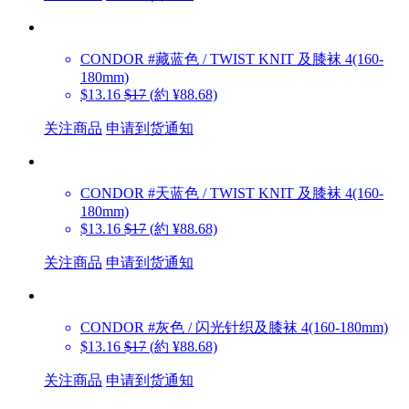
CONDOR
#藏蓝色 / TWIST KNIT 及膝袜 4(160-
180mm)
$13.16
$17
(約 ¥88.68)
关注商品
申请到货通知
CONDOR
#天蓝色 / TWIST KNIT 及膝袜 4(160-
180mm)
$13.16
$17
(約 ¥88.68)
关注商品
申请到货通知
CONDOR
#灰色 / 闪光针织及膝袜 4(160-180mm)
$13.16
$17
(約 ¥88.68)
关注商品
申请到货通知