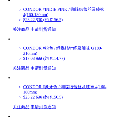
CONDOR
#INDIE PINK / 蝴蝶结蕾丝及膝袜
4(160-180mm)
$23.22
$30
(約 ¥156.5)
关注商品
申请到货通知
CONDOR
#粉色 / 蝴蝶结针织及膝袜 6(180-
210mm)
$17.03
$22
(約 ¥114.77)
关注商品
申请到货通知
CONDOR
#象牙色 / 蝴蝶结蕾丝及膝袜 4(160-
180mm)
$23.22
$30
(約 ¥156.5)
关注商品
申请到货通知