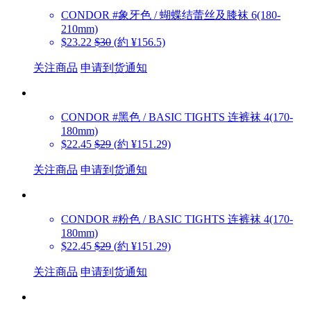
CONDOR
#象牙色 / 蝴蝶结蕾丝及膝袜 6(180-
210mm)
$23.22
$30
(約 ¥156.5)
关注商品
申请到货通知
CONDOR
#黑色 / BASIC TIGHTS 连裤袜 4(170-
180mm)
$22.45
$29
(約 ¥151.29)
关注商品
申请到货通知
CONDOR
#粉色 / BASIC TIGHTS 连裤袜 4(170-
180mm)
$22.45
$29
(約 ¥151.29)
关注商品
申请到货通知