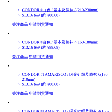
CONDOR
#白色 / 基本及膝袜 8(210-230mm)
$13.16
$17
(約 ¥88.68)
关注商品
申请到货通知
CONDOR
#白色 / 基本及膝袜 4(160-180mm)
$13.16
$17
(約 ¥88.68)
关注商品
申请到货通知
CONDOR
#TAMARISCO / 闪光针织及膝袜 6(180-
210mm)
$13.16
$17
(約 ¥88.68)
关注商品
申请到货通知
CONDOR
#TAMARISCO / 闪光针织及膝袜 4(160-