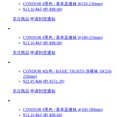
CONDOR
#黑色 / 基本及膝袜 8(210-230mm)
$13.16
$17
(約 ¥88.68)
关注商品
申请到货通知
CONDOR
#黑色 / 基本及膝袜 6(180-210mm)
$13.16
$17
(約 ¥88.68)
关注商品
申请到货通知
CONDOR
#白色 / BASIC TIGHTS 连裤袜 10(210-
220mm)
$22.45
$29
(約 ¥151.29)
关注商品
申请到货通知
CONDOR
#黑色 / 基本及膝袜 4(160-180mm)
$13.16
$17
(約 ¥88.68)