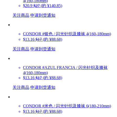
4(160-180mm)
$20.9
$27
(約 ¥140.85)
关注商品
申请到货通知
CONDOR
#银色 / 闪光针织及膝袜 4(160-180mm)
$13.16
$17
(約 ¥88.68)
关注商品
申请到货通知
CONDOR
#AZUL FRANCIA / 闪光针织及膝袜
4(160-180mm)
$13.16
$17
(約 ¥88.68)
关注商品
申请到货通知
CONDOR
#米色 / 闪光针织及膝袜 6(180-210mm)
$13.16
$17
(約 ¥88.68)