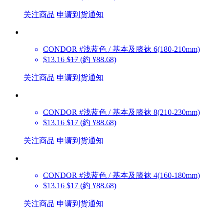
关注商品
申请到货通知
CONDOR
#浅蓝色 / 基本及膝袜 6(180-210mm)
$13.16
$17
(約 ¥88.68)
关注商品
申请到货通知
CONDOR
#浅蓝色 / 基本及膝袜 8(210-230mm)
$13.16
$17
(約 ¥88.68)
关注商品
申请到货通知
CONDOR
#浅蓝色 / 基本及膝袜 4(160-180mm)
$13.16
$17
(約 ¥88.68)
关注商品
申请到货通知