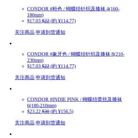
CONDOR
#粉色 / 蝴蝶结针织及膝袜 4(160-
180mm)
$17.03
$22
(約 ¥114.77)
关注商品
申请到货通知
CONDOR
#象牙色 / 蝴蝶结针织及膝袜 8(210-
230mm)
$17.03
$22
(約 ¥114.77)
关注商品
申请到货通知
CONDOR
#INDIE PINK / 蝴蝶结蕾丝及膝袜
6(180-210mm)
$23.22
$30
(約 ¥156.5)
关注商品
申请到货通知