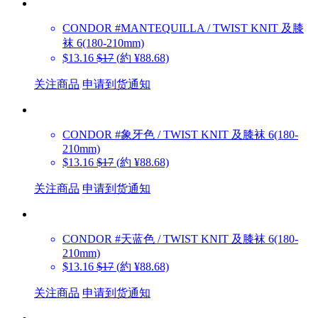
CONDOR
#MANTEQUILLA / TWIST KNIT 及膝
袜 6(180-210mm)
$13.16
$17
(約 ¥88.68)
关注商品
申请到货通知
CONDOR
#象牙色 / TWIST KNIT 及膝袜 6(180-
210mm)
$13.16
$17
(約 ¥88.68)
关注商品
申请到货通知
CONDOR
#天蓝色 / TWIST KNIT 及膝袜 6(180-
210mm)
$13.16
$17
(約 ¥88.68)
关注商品
申请到货通知