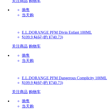
关注商品
购物车
抛售
当天购
E.L.DORANGE PFM
Divin Enfant 100ML
$109.9
$157
(約 ¥740.73)
关注商品
购物车
抛售
当天购
E.L.DORANGE PFM
Dangerous Complicity 100ML
$109.9
$157
(約 ¥740.73)
关注商品
购物车
抛售
当天购