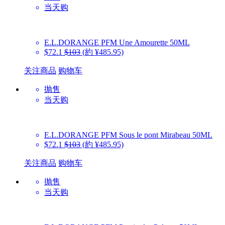
当天购
E.L.DORANGE PFM
Une Amourette 50ML
$72.1
$103
(約 ¥485.95)
关注商品
购物车
抛售
当天购
E.L.DORANGE PFM
Sous le pont Mirabeau 50ML
$72.1
$103
(約 ¥485.95)
关注商品
购物车
抛售
当天购