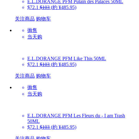
E.L.DORANGE PFM
Putain des Palaces 50ML
$72.1
$103
(約 ¥485.95)
关注商品
购物车
抛售
当天购
E.L.DORANGE PFM
Like This 50ML
$72.1
$103
(約 ¥485.95)
关注商品
购物车
抛售
当天购
E.L.DORANGE PFM
Les Fleurs du - I am Trash
50ML
$72.1
$103
(約 ¥485.95)
关注商品
购物车