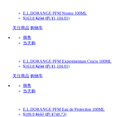
E.L.DORANGE PFM
Nostos 100ML
$163.8
$234
(約 ¥1,104.01)
关注商品
购物车
抛售
当天购
E.L.DORANGE PFM
Experimentum Crucis 100ML
$163.8
$234
(約 ¥1,104.01)
关注商品
购物车
抛售
当天购
E.L.DORANGE PFM
Eau de Protection 100ML
$109.9
$157
(約 ¥740.73)