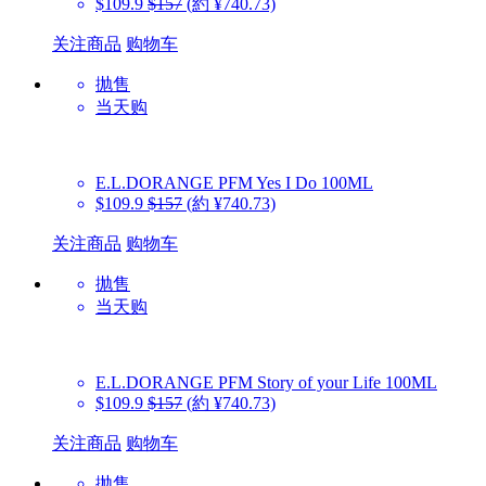
$109.9
$157
(約 ¥740.73)
关注商品
购物车
抛售
当天购
E.L.DORANGE PFM
Yes I Do 100ML
$109.9
$157
(約 ¥740.73)
关注商品
购物车
抛售
当天购
E.L.DORANGE PFM
Story of your Life 100ML
$109.9
$157
(約 ¥740.73)
关注商品
购物车
抛售