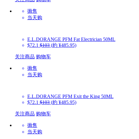
抛售
当天购
E.L.DORANGE PFM
Fat Electrician 50ML
$72.1
$103
(約 ¥485.95)
关注商品
购物车
抛售
当天购
E.L.DORANGE PFM
Exit the King 50ML
$72.1
$103
(約 ¥485.95)
关注商品
购物车
抛售
当天购