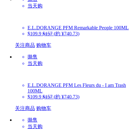
当天购
E.L.DORANGE PFM
Remarkable People 100ML
$109.9
$157
(約 ¥740.73)
关注商品
购物车
抛售
当天购
E.L.DORANGE PFM
Les Fleurs du - I am Trash
100ML
$109.9
$157
(約 ¥740.73)
关注商品
购物车
抛售
当天购