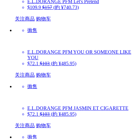
E.L.DORANGE PFM
Let's Pretend
$109.9
$157
(約 ¥740.73)
关注商品
购物车
抛售
E.L.DORANGE PFM
YOU OR SOMEONE LIKE
YOU
$72.1
$103
(約 ¥485.95)
关注商品
购物车
抛售
E.L.DORANGE PFM
JASMIN ET CIGARETTE
$72.1
$103
(約 ¥485.95)
关注商品
购物车
抛售