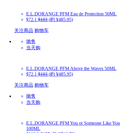
E.L.DORANGE PFM
Eau de Protection 50ML
$72.1
$103
(約 ¥485.95)
关注商品
购物车
抛售
当天购
E.L.DORANGE PFM
Above the Waves 50ML
$72.1
$103
(約 ¥485.95)
关注商品
购物车
抛售
当天购
E.L.DORANGE PFM
You or Someone Like You
100ML