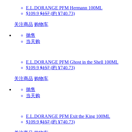
E.L.DORANGE PFM
Hermann 100ML
$109.9
$157
(約 ¥740.73)
关注商品
购物车
抛售
当天购
E.L.DORANGE PFM
Ghost in the Shell 100ML
$109.9
$157
(約 ¥740.73)
关注商品
购物车
抛售
当天购
E.L.DORANGE PFM
Exit the King 100ML
$109.9
$157
(約 ¥740.73)