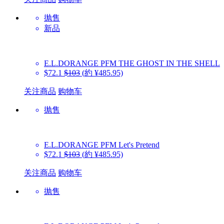
抛售
新品
E.L.DORANGE PFM
THE GHOST IN THE SHELL
$72.1
$103
(約 ¥485.95)
关注商品
购物车
抛售
E.L.DORANGE PFM
Let's Pretend
$72.1
$103
(約 ¥485.95)
关注商品
购物车
抛售