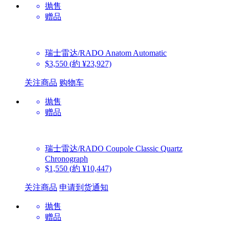
抛售
赠品
瑞士雷达/RADO
Anatom Automatic
$3,550
(約 ¥23,927)
关注商品
购物车
抛售
赠品
瑞士雷达/RADO
Coupole Classic Quartz
Chronograph
$1,550
(約 ¥10,447)
关注商品
申请到货通知
抛售
赠品