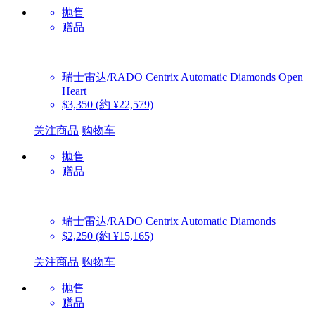
抛售
赠品
瑞士雷达/RADO
Centrix Automatic Diamonds Open
Heart
$3,350
(約 ¥22,579)
关注商品
购物车
抛售
赠品
瑞士雷达/RADO
Centrix Automatic Diamonds
$2,250
(約 ¥15,165)
关注商品
购物车
抛售
赠品