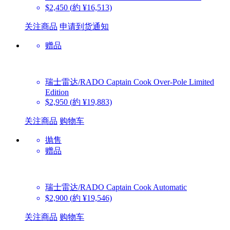
$2,450
(約 ¥16,513)
关注商品
申请到货通知
赠品
瑞士雷达/RADO
Captain Cook Over-Pole Limited
Edition
$2,950
(約 ¥19,883)
关注商品
购物车
抛售
赠品
瑞士雷达/RADO
Captain Cook Automatic
$2,900
(約 ¥19,546)
关注商品
购物车