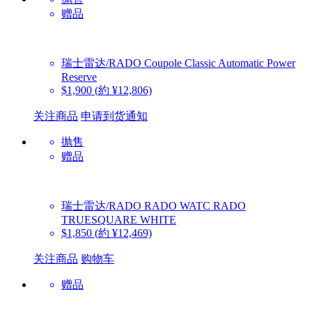
赠品
瑞士雷达/RADO
Coupole Classic Automatic Power
Reserve
$1,900
(約 ¥12,806)
关注商品
申请到货通知
抛售
赠品
瑞士雷达/RADO
RADO WATC RADO
TRUESQUARE WHITE
$1,850
(約 ¥12,469)
关注商品
购物车
赠品