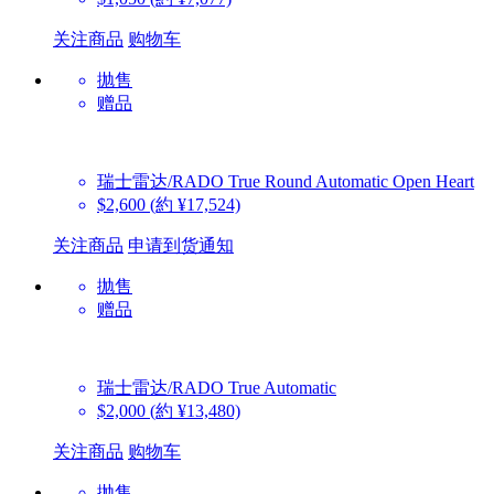
关注商品
购物车
抛售
赠品
瑞士雷达/RADO
True Round Automatic Open Heart
$2,600
(約 ¥17,524)
关注商品
申请到货通知
抛售
赠品
瑞士雷达/RADO
True Automatic
$2,000
(約 ¥13,480)
关注商品
购物车
抛售