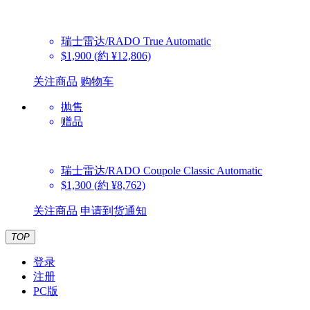
瑞士雷达/RADO
True Automatic
$1,900
(約 ¥12,806)
关注商品
购物车
抛售
赠品
瑞士雷达/RADO
Coupole Classic Automatic
$1,300
(約 ¥8,762)
关注商品
申请到货通知
TOP
登录
注册
PC版