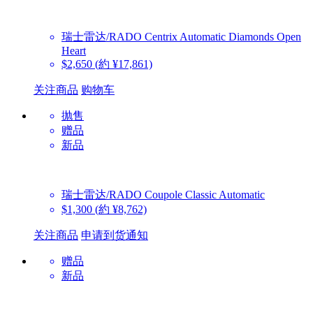
瑞士雷达/RADO
Centrix Automatic Diamonds Open
Heart
$2,650
(約 ¥17,861)
关注商品
购物车
抛售
赠品
新品
瑞士雷达/RADO
Coupole Classic Automatic
$1,300
(約 ¥8,762)
关注商品
申请到货通知
赠品
新品