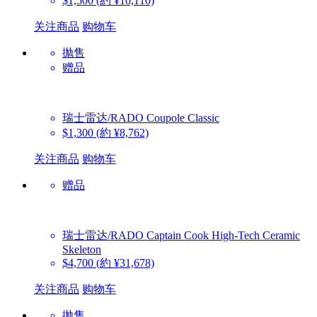
$1,500
(約 ¥10,110)
关注商品
购物车
抛售
赠品
瑞士雷达/RADO
Coupole Classic
$1,300
(約 ¥8,762)
关注商品
购物车
赠品
瑞士雷达/RADO
Captain Cook High-Tech Ceramic
Skeleton
$4,700
(約 ¥31,678)
关注商品
购物车
抛售