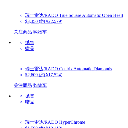
瑞士雷达/RADO
True Square Automatic Open Heart
$3,350
(約 ¥22,579)
关注商品
购物车
抛售
赠品
瑞士雷达/RADO
Centrix Automatic Diamonds
$2,600
(約 ¥17,524)
关注商品
购物车
抛售
赠品
瑞士雷达/RADO
HyperChrome