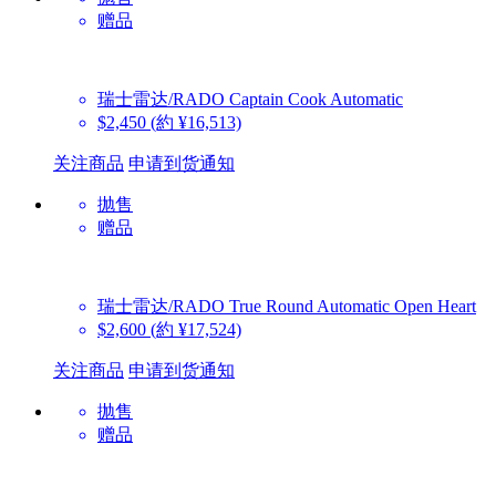
赠品
瑞士雷达/RADO
Captain Cook Automatic
$2,450
(約 ¥16,513)
关注商品
申请到货通知
抛售
赠品
瑞士雷达/RADO
True Round Automatic Open Heart
$2,600
(約 ¥17,524)
关注商品
申请到货通知
抛售
赠品