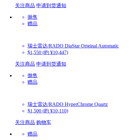
关注商品
申请到货通知
抛售
赠品
瑞士雷达/RADO
DiaStar Original Automatic
$1,550
(約 ¥10,447)
关注商品
申请到货通知
抛售
赠品
瑞士雷达/RADO
HyperChrome Quartz
$1,500
(約 ¥10,110)
关注商品
购物车
赠品