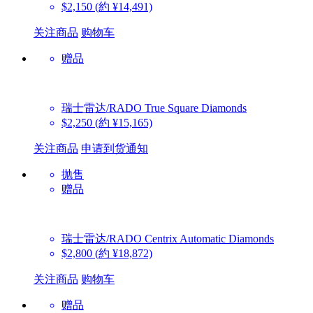
$2,150
(約 ¥14,491)
关注商品
购物车
赠品
瑞士雷达/RADO
True Square Diamonds
$2,250
(約 ¥15,165)
关注商品
申请到货通知
抛售
赠品
瑞士雷达/RADO
Centrix Automatic Diamonds
$2,800
(約 ¥18,872)
关注商品
购物车
赠品