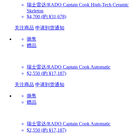
瑞士雷达/RADO
Captain Cook High-Tech Ceramic
Skeleton
$4,700
(約 ¥31,678)
关注商品
申请到货通知
抛售
赠品
瑞士雷达/RADO
Captain Cook Automatic
$2,550
(約 ¥17,187)
关注商品
申请到货通知
抛售
赠品
瑞士雷达/RADO
Captain Cook Automatic
$2,550
(約 ¥17,187)