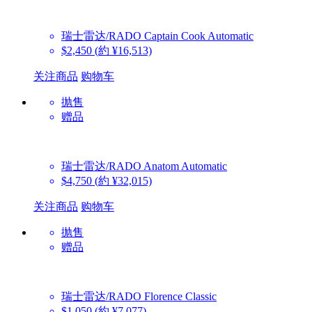
瑞士雷达/RADO
Captain Cook Automatic
$2,450
(約 ¥16,513)
关注商品
购物车
抛售
赠品
瑞士雷达/RADO
Anatom Automatic
$4,750
(約 ¥32,015)
关注商品
购物车
抛售
赠品
瑞士雷达/RADO
Florence Classic
$1,050
(約 ¥7,077)