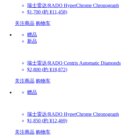
瑞士雷达/RADO
HyperChrome Chronograph
$1,700
(約 ¥11,458)
关注商品
购物车
赠品
新品
瑞士雷达/RADO
Centrix Automatic Diamonds
$2,800
(約 ¥18,872)
关注商品
购物车
赠品
瑞士雷达/RADO
HyperChrome Chronograph
$1,850
(約 ¥12,469)
关注商品
购物车