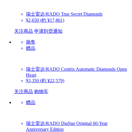
瑞士雷达/RADO
True Secret Diamonds
$2,650
(約 ¥17,861)
关注商品
申请到货通知
抛售
赠品
瑞士雷达/RADO
Centrix Automatic Diamonds Open
Heart
$3,350
(約 ¥22,579)
关注商品
购物车
赠品
瑞士雷达/RADO
DiaStar Original 60-Year
Anniversary Edition