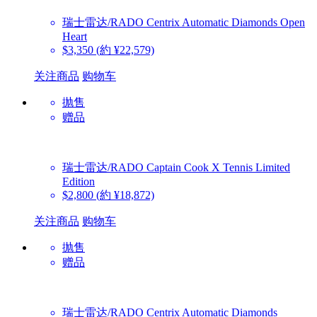
瑞士雷达/RADO
Centrix Automatic Diamonds Open
Heart
$3,350
(約 ¥22,579)
关注商品
购物车
抛售
赠品
瑞士雷达/RADO
Captain Cook X Tennis Limited
Edition
$2,800
(約 ¥18,872)
关注商品
购物车
抛售
赠品
瑞士雷达/RADO
Centrix Automatic Diamonds