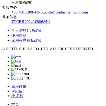
三星SDS(株)
客服中心
+86-4001-200-446
cc.shilla@partner.samsung.com
备案信息
京ICP备2024042808号-1
个人信息处理政策
使用条款
应用程序隐私政策
© HOTEL SHILLA CO.,LTD. ALL RIGHTS RESERVED.
新浪微博
WeChat
小红书
首页