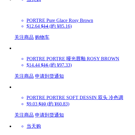
PORTRE
Pure Glace Rosy Brown
$12.64
$14
(約 ¥85.16)
关注商品
购物车
PORTRE
PORTRE 哑光唇釉 ROSY BROWN
$14.44
$16
(約 ¥97.33)
关注商品
申请到货通知
PORTRE
PORTRE SOFT DESSIN 双头 冷色调
$9.03
$10
(約 ¥60.83)
关注商品
申请到货通知
当天购