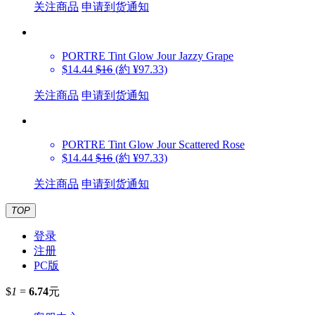
关注商品
申请到货通知
PORTRE
Tint Glow Jour Jazzy Grape
$14.44
$16
(約 ¥97.33)
关注商品
申请到货通知
PORTRE
Tint Glow Jour Scattered Rose
$14.44
$16
(約 ¥97.33)
关注商品
申请到货通知
TOP
登录
注册
PC版
$
1
=
6.74
元