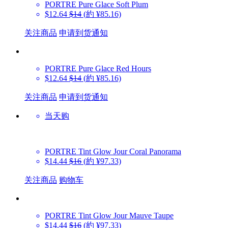
PORTRE
Pure Glace Soft Plum
$12.64
$14
(約 ¥85.16)
关注商品
申请到货通知
PORTRE
Pure Glace Red Hours
$12.64
$14
(約 ¥85.16)
关注商品
申请到货通知
当天购
PORTRE
Tint Glow Jour Coral Panorama
$14.44
$16
(約 ¥97.33)
关注商品
购物车
PORTRE
Tint Glow Jour Mauve Taupe
$14.44
$16
(約 ¥97.33)