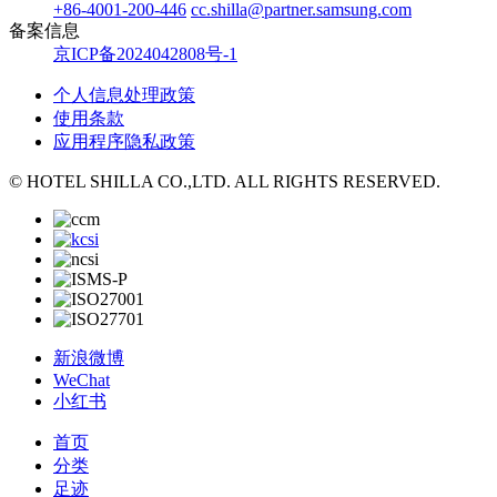
+86-4001-200-446
cc.shilla@partner.samsung.com
备案信息
京ICP备2024042808号-1
个人信息处理政策
使用条款
应用程序隐私政策
© HOTEL SHILLA CO.,LTD. ALL RIGHTS RESERVED.
新浪微博
WeChat
小红书
首页
分类
足迹