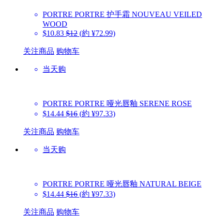
PORTRE
PORTRE 护手霜 NOUVEAU VEILED
WOOD
$10.83
$12
(約 ¥72.99)
关注商品
购物车
当天购
PORTRE
PORTRE 哑光唇釉 SERENE ROSE
$14.44
$16
(約 ¥97.33)
关注商品
购物车
当天购
PORTRE
PORTRE 哑光唇釉 NATURAL BEIGE
$14.44
$16
(約 ¥97.33)
关注商品
购物车