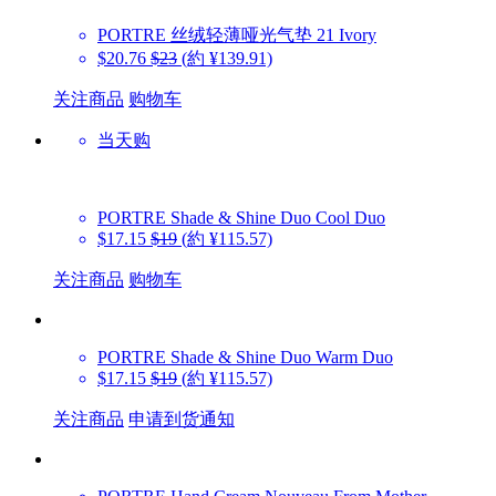
PORTRE
丝绒轻薄哑光气垫 21 Ivory
$20.76
$23
(約 ¥139.91)
关注商品
购物车
当天购
PORTRE
Shade & Shine Duo Cool Duo
$17.15
$19
(約 ¥115.57)
关注商品
购物车
PORTRE
Shade & Shine Duo Warm Duo
$17.15
$19
(約 ¥115.57)
关注商品
申请到货通知