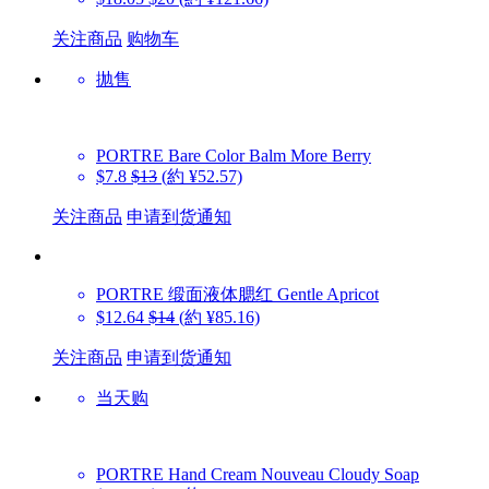
关注商品
购物车
抛售
PORTRE
Bare Color Balm More Berry
$7.8
$13
(約 ¥52.57)
关注商品
申请到货通知
PORTRE
缎面液体腮红 Gentle Apricot
$12.64
$14
(約 ¥85.16)
关注商品
申请到货通知
当天购
PORTRE
Hand Cream Nouveau Cloudy Soap