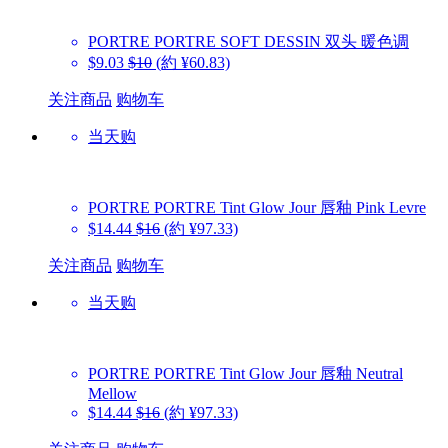
PORTRE
PORTRE SOFT DESSIN 双头 暖色调
$9.03
$10
(約 ¥60.83)
关注商品
购物车
当天购
PORTRE
PORTRE Tint Glow Jour 唇釉 Pink Levre
$14.44
$16
(約 ¥97.33)
关注商品
购物车
当天购
PORTRE
PORTRE Tint Glow Jour 唇釉 Neutral
Mellow
$14.44
$16
(約 ¥97.33)