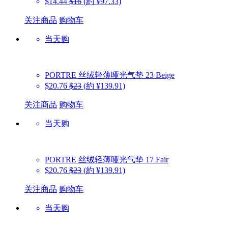
$14.44
$16
(約 ¥97.33)
关注商品
购物车
当天购
PORTRE
丝绒轻薄哑光气垫 23 Beige
$20.76
$23
(約 ¥139.91)
关注商品
购物车
当天购
PORTRE
丝绒轻薄哑光气垫 17 Fair
$20.76
$23
(約 ¥139.91)
关注商品
购物车
当天购