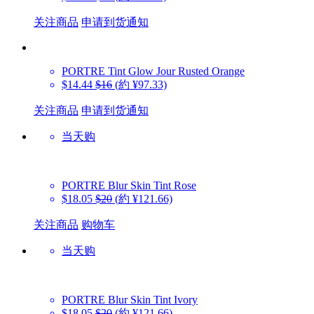
关注商品
申请到货通知
PORTRE
Tint Glow Jour Rusted Orange
$14.44
$16
(約 ¥97.33)
关注商品
申请到货通知
当天购
PORTRE
Blur Skin Tint Rose
$18.05
$20
(約 ¥121.66)
关注商品
购物车
当天购
PORTRE
Blur Skin Tint Ivory
$18.05
$20
(約 ¥121.66)