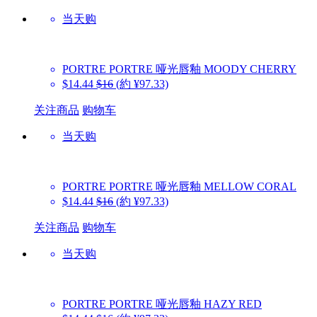
当天购
PORTRE
PORTRE 哑光唇釉 MOODY CHERRY
$14.44
$16
(約 ¥97.33)
关注商品
购物车
当天购
PORTRE
PORTRE 哑光唇釉 MELLOW CORAL
$14.44
$16
(約 ¥97.33)
关注商品
购物车
当天购
PORTRE
PORTRE 哑光唇釉 HAZY RED