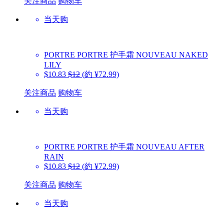
关注商品
购物车
当天购
PORTRE
PORTRE 护手霜 NOUVEAU NAKED
LILY
$10.83
$12
(約 ¥72.99)
关注商品
购物车
当天购
PORTRE
PORTRE 护手霜 NOUVEAU AFTER
RAIN
$10.83
$12
(約 ¥72.99)
关注商品
购物车
当天购