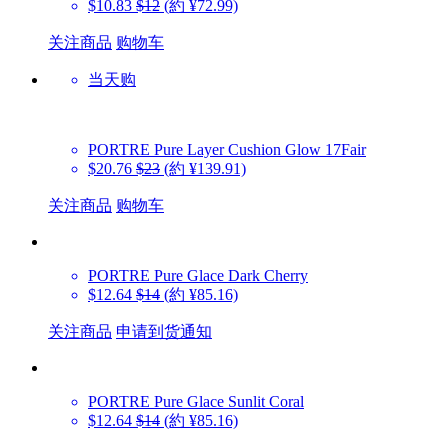
$10.83
$12
(約 ¥72.99)
关注商品
购物车
当天购
PORTRE
Pure Layer Cushion Glow 17Fair
$20.76
$23
(約 ¥139.91)
关注商品
购物车
PORTRE
Pure Glace Dark Cherry
$12.64
$14
(約 ¥85.16)
关注商品
申请到货通知
PORTRE
Pure Glace Sunlit Coral
$12.64
$14
(約 ¥85.16)