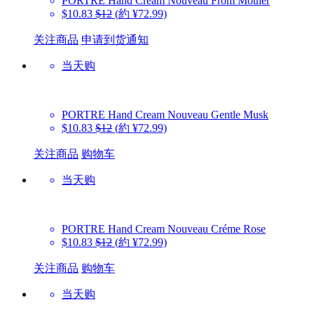
PORTRE
Hand Cream Nouveau From Mother
$10.83
$12
(約 ¥72.99)
关注商品
申请到货通知
当天购
PORTRE
Hand Cream Nouveau Gentle Musk
$10.83
$12
(約 ¥72.99)
关注商品
购物车
当天购
PORTRE
Hand Cream Nouveau Créme Rose
$10.83
$12
(約 ¥72.99)
关注商品
购物车
当天购