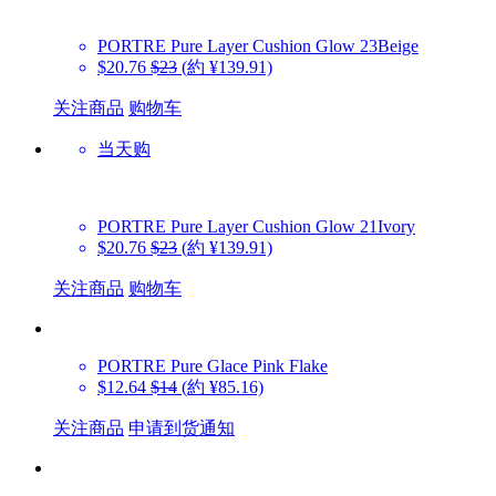
PORTRE
Pure Layer Cushion Glow 23Beige
$20.76
$23
(約 ¥139.91)
关注商品
购物车
当天购
PORTRE
Pure Layer Cushion Glow 21Ivory
$20.76
$23
(約 ¥139.91)
关注商品
购物车
PORTRE
Pure Glace Pink Flake
$12.64
$14
(約 ¥85.16)
关注商品
申请到货通知