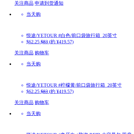
关注商品
申请到货通知
当天购
悦途/YETOUR
#白色/前口袋旅行箱_20英寸
$62.25
$83
(約 ¥419.57)
关注商品
购物车
当天购
悦途/YETOUR
#柠檬黄/前口袋旅行箱_20英寸
$62.25
$83
(約 ¥419.57)
关注商品
购物车
当天购