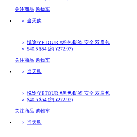
关注商品
购物车
当天购
悦途/YETOUR
#粉色/防盗 安全 双肩包
$40.5
$54
(約 ¥272.97)
关注商品
购物车
当天购
悦途/YETOUR
#黑色/防盗 安全 双肩包
$40.5
$54
(約 ¥272.97)
关注商品
购物车
当天购