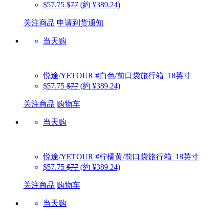
$57.75
$77
(約 ¥389.24)
关注商品
申请到货通知
当天购
悦途/YETOUR
#白色/前口袋旅行箱_18英寸
$57.75
$77
(約 ¥389.24)
关注商品
购物车
当天购
悦途/YETOUR
#柠檬黄/前口袋旅行箱_18英寸
$57.75
$77
(約 ¥389.24)
关注商品
购物车
当天购