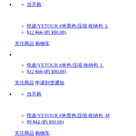
当天购
悦途/YETOUR
#米黑色/压缩 收纳包_L
$12
$16
(約 ¥80.88)
关注商品
购物车
悦途/YETOUR
#米色/压缩 收纳包_L
$12
$16
(約 ¥80.88)
关注商品
申请到货通知
当天购
悦途/YETOUR
#米黑色/压缩 收纳包_M
$9
$12
(約 ¥60.66)
关注商品
购物车