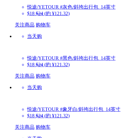
悦途/YETOUR
#灰色/斜挎出行包_14英寸
$18
$24
(約 ¥121.32)
关注商品
购物车
当天购
悦途/YETOUR
#黑色/斜挎出行包_14英寸
$18
$24
(約 ¥121.32)
关注商品
购物车
当天购
悦途/YETOUR
#象牙白/斜挎出行包_14英寸
$18
$24
(約 ¥121.32)
关注商品
购物车