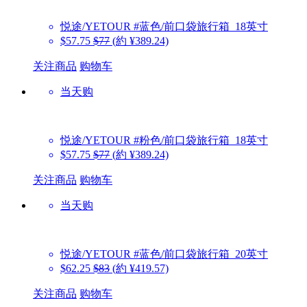
悦途/YETOUR
#蓝色/前口袋旅行箱_18英寸
$57.75
$77
(約 ¥389.24)
关注商品
购物车
当天购
悦途/YETOUR
#粉色/前口袋旅行箱_18英寸
$57.75
$77
(約 ¥389.24)
关注商品
购物车
当天购
悦途/YETOUR
#蓝色/前口袋旅行箱_20英寸
$62.25
$83
(約 ¥419.57)
关注商品
购物车