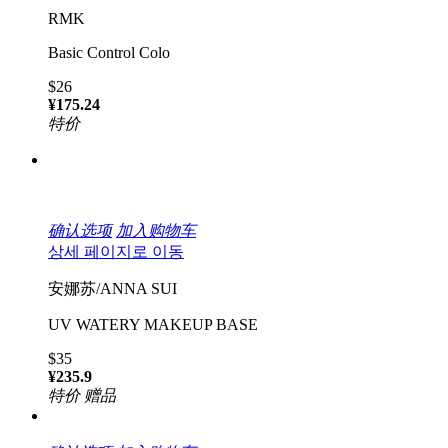
RMK
Basic Control Colo
$26
¥175.24
特价
确认选项
加入购物车
상세 페이지로 이동
安娜苏/ANNA SUI
UV WATERY MAKEUP BASE
$35
¥235.9
特价
赠品