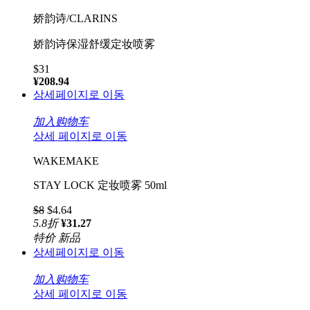
娇韵诗/CLARINS
娇韵诗保湿舒缓定妆喷雾
$31
¥208.94
상세페이지로 이동
加入购物车
상세 페이지로 이동
WAKEMAKE
STAY LOCK 定妆喷雾 50ml
$8
$4.64
5.8
折
¥31.27
特价
新品
상세페이지로 이동
加入购物车
상세 페이지로 이동