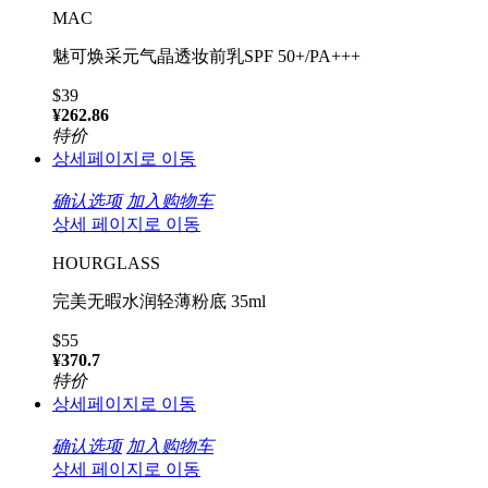
MAC
魅可焕采元气晶透妆前乳SPF 50+/PA+++
$39
¥262.86
特价
상세페이지로 이동
确认选项
加入购物车
상세 페이지로 이동
HOURGLASS
完美无暇水润轻薄粉底 35ml
$55
¥370.7
特价
상세페이지로 이동
确认选项
加入购物车
상세 페이지로 이동