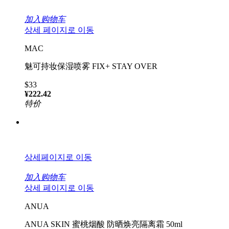
加入购物车
상세 페이지로 이동
MAC
魅可持妆保湿喷雾 FIX+ STAY OVER
$33
¥222.42
特价
상세페이지로 이동
加入购物车
상세 페이지로 이동
ANUA
ANUA SKIN 蜜桃烟酸 防晒焕亮隔离霜 50ml