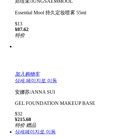
郑瑄茉/JUNGSAEMMOOL
Essential Mool 持久定妆喷雾 55ml
$13
¥87.62
特价
加入购物车
상세 페이지로 이동
安娜苏/ANNA SUI
GEL FOUNDATION MAKEUP BASE
$32
¥215.68
特价
赠品
상세페이지로 이동