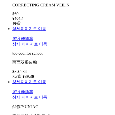
CORRECTING CREAM VEIL N
$60
¥404.4
特价
상세페이지로 이동
加入购物车
상세 페이지로 이동
too cool for school
两面双眼皮贴
$8
$5.84
7.3
折
¥39.36
상세페이지로 이동
加入购物车
상세 페이지로 이동
然作/YUNJAC