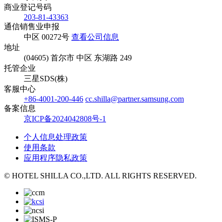
商业登记号码
203-81-43363
通信销售业申报
中区 00272号
查看公司信息
地址
(04605) 首尔市 中区 东湖路 249
托管企业
三星SDS(株)
客服中心
+86-4001-200-446
cc.shilla@partner.samsung.com
备案信息
京ICP备2024042808号-1
个人信息处理政策
使用条款
应用程序隐私政策
© HOTEL SHILLA CO.,LTD. ALL RIGHTS RESERVED.