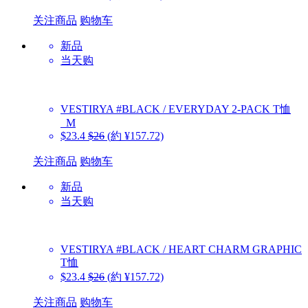
关注商品
购物车
新品
当天购
VESTIRYA
#BLACK / EVERYDAY 2-PACK T恤
_M
$23.4
$26
(約 ¥157.72)
关注商品
购物车
新品
当天购
VESTIRYA
#BLACK / HEART CHARM GRAPHIC
T恤
$23.4
$26
(約 ¥157.72)
关注商品
购物车