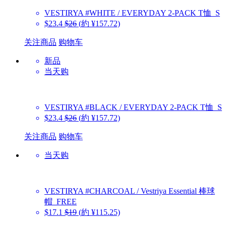
VESTIRYA
#WHITE / EVERYDAY 2-PACK T恤_S
$23.4
$26
(約 ¥157.72)
关注商品
购物车
新品
当天购
VESTIRYA
#BLACK / EVERYDAY 2-PACK T恤_S
$23.4
$26
(約 ¥157.72)
关注商品
购物车
当天购
VESTIRYA
#CHARCOAL / Vestriya Essential 棒球
帽_FREE
$17.1
$19
(約 ¥115.25)