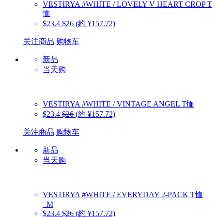
VESTIRYA
#WHITE / LOVELY V HEART CROP T
恤
$23.4
$26
(約 ¥157.72)
关注商品
购物车
新品
当天购
VESTIRYA
#WHITE / VINTAGE ANGEL T恤
$23.4
$26
(約 ¥157.72)
关注商品
购物车
新品
当天购
VESTIRYA
#WHITE / EVERYDAY 2-PACK T恤
_M
$23.4
$26
(約 ¥157.72)