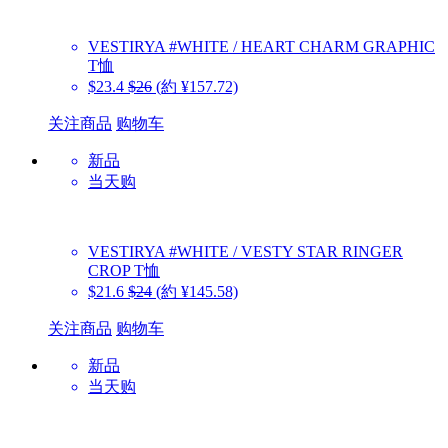
VESTIRYA
#WHITE / HEART CHARM GRAPHIC
T恤
$23.4
$26
(約 ¥157.72)
关注商品
购物车
新品
当天购
VESTIRYA
#WHITE / VESTY STAR RINGER
CROP T恤
$21.6
$24
(約 ¥145.58)
关注商品
购物车
新品
当天购