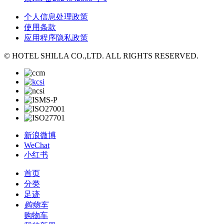
个人信息处理政策
使用条款
应用程序隐私政策
© HOTEL SHILLA CO.,LTD. ALL RIGHTS RESERVED.
新浪微博
WeChat
小红书
首页
分类
足迹
购物车
购物车