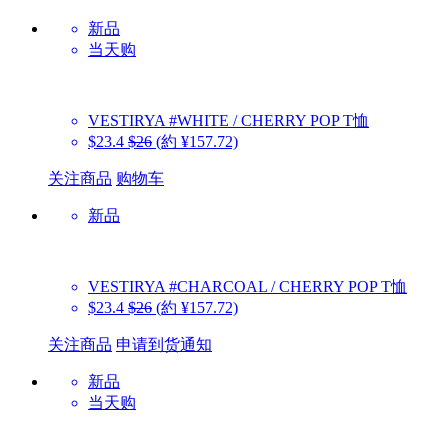
新品
当天购
VESTIRYA
#WHITE / CHERRY POP T恤
$23.4
$26
(約 ¥157.72)
关注商品
购物车
新品
VESTIRYA
#CHARCOAL / CHERRY POP T恤
$23.4
$26
(約 ¥157.72)
关注商品
申请到货通知
新品
当天购