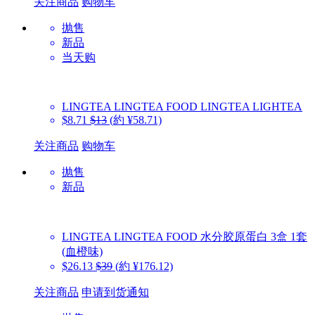
关注商品
购物车
抛售
新品
当天购
LINGTEA
LINGTEA FOOD LINGTEA LIGHTEA
$8.71
$13
(約 ¥58.71)
关注商品
购物车
抛售
新品
LINGTEA
LINGTEA FOOD 水分胶原蛋白 3盒 1套
(血橙味)
$26.13
$39
(約 ¥176.12)
关注商品
申请到货通知