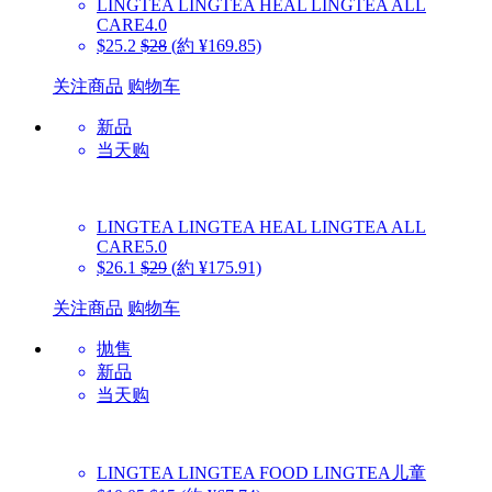
LINGTEA
LINGTEA HEAL LINGTEA ALL
CARE4.0
$25.2
$28
(約 ¥169.85)
关注商品
购物车
新品
当天购
LINGTEA
LINGTEA HEAL LINGTEA ALL
CARE5.0
$26.1
$29
(約 ¥175.91)
关注商品
购物车
抛售
新品
当天购
LINGTEA
LINGTEA FOOD LINGTEA儿童