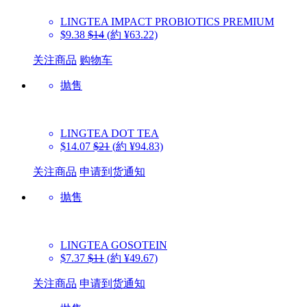
LINGTEA
IMPACT PROBIOTICS PREMIUM
$9.38
$14
(約 ¥63.22)
关注商品
购物车
抛售
LINGTEA
DOT TEA
$14.07
$21
(約 ¥94.83)
关注商品
申请到货通知
抛售
LINGTEA
GOSOTEIN
$7.37
$11
(約 ¥49.67)
关注商品
申请到货通知