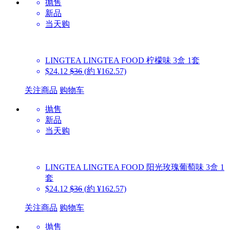
抛售
新品
当天购
LINGTEA
LINGTEA FOOD 柠檬味 3盒 1套
$24.12
$36
(約 ¥162.57)
关注商品
购物车
抛售
新品
当天购
LINGTEA
LINGTEA FOOD 阳光玫瑰葡萄味 3盒 1
套
$24.12
$36
(約 ¥162.57)
关注商品
购物车
抛售