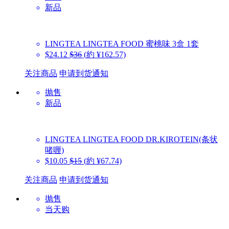
新品
LINGTEA
LINGTEA FOOD 蜜桃味 3盒 1套
$24.12
$36
(約 ¥162.57)
关注商品
申请到货通知
抛售
新品
LINGTEA
LINGTEA FOOD DR.KIROTEIN(条状
啫喱)
$10.05
$15
(約 ¥67.74)
关注商品
申请到货通知
抛售
当天购