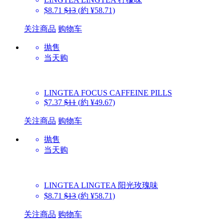
$8.71
$13
(約 ¥58.71)
关注商品
购物车
抛售
当天购
LINGTEA
FOCUS CAFFEINE PILLS
$7.37
$11
(約 ¥49.67)
关注商品
购物车
抛售
当天购
LINGTEA
LINGTEA 阳光玫瑰味
$8.71
$13
(約 ¥58.71)
关注商品
购物车