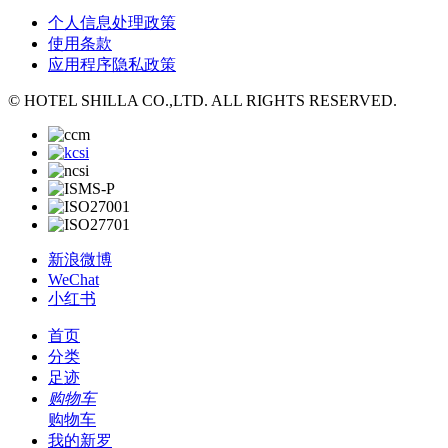
个人信息处理政策
使用条款
应用程序隐私政策
© HOTEL SHILLA CO.,LTD. ALL RIGHTS RESERVED.
新浪微博
WeChat
小红书
首页
分类
足迹
购物车
购物车
我的新罗