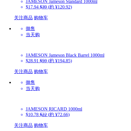
JAMESON
Jameson Standard 1000ml
$17.94
$39
(約 ¥120.92)
关注商品
购物车
抛售
当天购
JAMESON
Jameson Black Barrel 1000ml
$28.91
$59
(約 ¥194.85)
关注商品
购物车
抛售
当天购
JAMESON
RICARD 1000ml
$10.78
$22
(約 ¥72.66)
关注商品
购物车