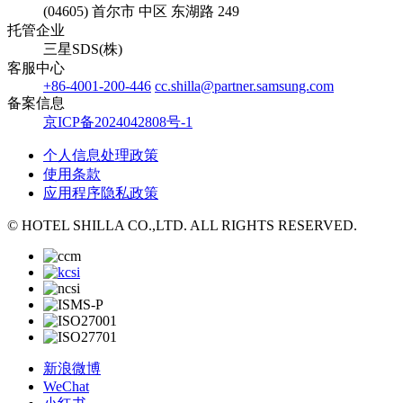
(04605) 首尔市 中区 东湖路 249
托管企业
三星SDS(株)
客服中心
+86-4001-200-446
cc.shilla@partner.samsung.com
备案信息
京ICP备2024042808号-1
个人信息处理政策
使用条款
应用程序隐私政策
© HOTEL SHILLA CO.,LTD. ALL RIGHTS RESERVED.
新浪微博
WeChat