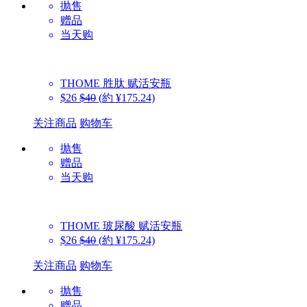
抛售
赠品
当天购
THOME
胜肽 赋活安瓶
$26
$40
(約 ¥175.24)
关注商品
购物车
抛售
赠品
当天购
THOME
玻尿酸 赋活安瓶
$26
$40
(約 ¥175.24)
关注商品
购物车
抛售
赠品