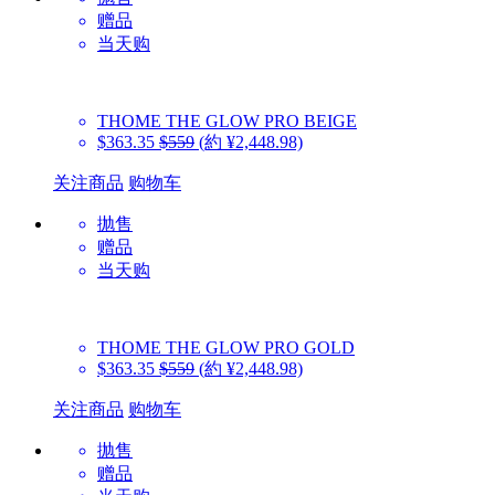
赠品
当天购
THOME
THE GLOW PRO BEIGE
$363.35
$559
(約 ¥2,448.98)
关注商品
购物车
抛售
赠品
当天购
THOME
THE GLOW PRO GOLD
$363.35
$559
(約 ¥2,448.98)
关注商品
购物车
抛售
赠品