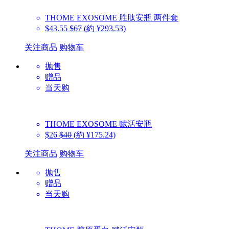
THOME
EXOSOME 胜肽安瓶 两件套
$43.55
$67
(約 ¥293.53)
关注商品
购物车
抛售
赠品
当天购
THOME
EXOSOME 赋活安瓶
$26
$40
(約 ¥175.24)
关注商品
购物车
抛售
赠品
当天购