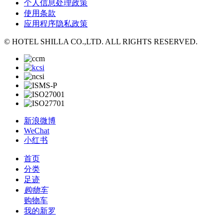
个人信息处理政策
使用条款
应用程序隐私政策
© HOTEL SHILLA CO.,LTD. ALL RIGHTS RESERVED.
新浪微博
WeChat
小红书
首页
分类
足迹
购物车
购物车
我的新罗