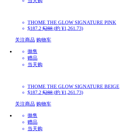
当天购
THOME
THE GLOW SIGNATURE PINK
$187.2
$288
(約 ¥1,261.73)
关注商品
购物车
抛售
赠品
当天购
THOME
THE GLOW SIGNATURE BEIGE
$187.2
$288
(約 ¥1,261.73)
关注商品
购物车
抛售
赠品
当天购