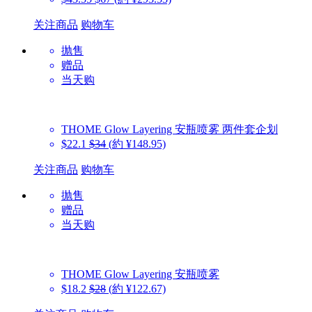
关注商品
购物车
抛售
赠品
当天购
THOME
Glow Layering 安瓶喷雾 两件套企划
$22.1
$34
(約 ¥148.95)
关注商品
购物车
抛售
赠品
当天购
THOME
Glow Layering 安瓶喷雾
$18.2
$28
(約 ¥122.67)