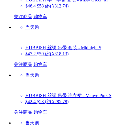
$46.4
$58
(約 ¥312.74)
关注商品
购物车
当天购
HUBBISH
丝绸 吊带 套装 - Midnight S
$47.2
$59
(約 ¥318.13)
关注商品
购物车
当天购
HUBBISH
丝绸 吊带 连衣裙 - Mauve Pink S
$42.4
$53
(約 ¥285.78)
关注商品
购物车
当天购