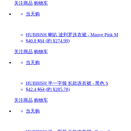
关注商品
购物车
当天购
HUBBISH
喇叭 波列罗连衣裙 - Mauve Pink M
$40.8
$51
(約 ¥274.99)
关注商品
购物车
当天购
HUBBISH
半一字领 长款连衣裙 - 黑色 S
$42.4
$53
(約 ¥285.78)
关注商品
购物车
当天购