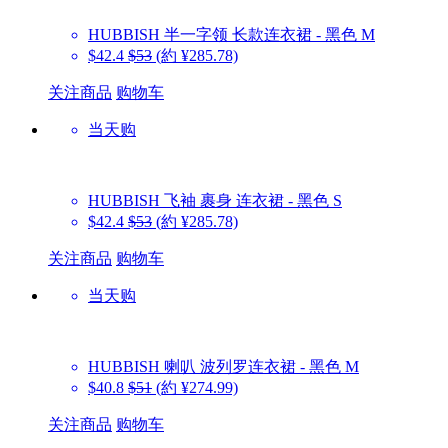
HUBBISH
半一字领 长款连衣裙 - 黑色 M
$42.4
$53
(約 ¥285.78)
关注商品
购物车
当天购
HUBBISH
飞袖 裹身 连衣裙 - 黑色 S
$42.4
$53
(約 ¥285.78)
关注商品
购物车
当天购
HUBBISH
喇叭 波列罗连衣裙 - 黑色 M
$40.8
$51
(約 ¥274.99)
关注商品
购物车