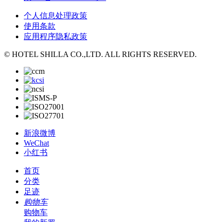
个人信息处理政策
使用条款
应用程序隐私政策
© HOTEL SHILLA CO.,LTD. ALL RIGHTS RESERVED.
新浪微博
WeChat
小红书
首页
分类
足迹
购物车
购物车