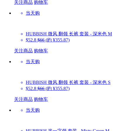
关注商品
购物车
当天购
HUBBISH
微风 翻领 长裤 套装 - 深米色 M
$52.8
$66
(約 ¥355.87)
关注商品
购物车
当天购
HUBBISH
微风 翻领 长裤 套装 - 深米色 S
$52.8
$66
(約 ¥355.87)
关注商品
购物车
当天购
HUBBISH
半一字领 套装 - Misty Green M