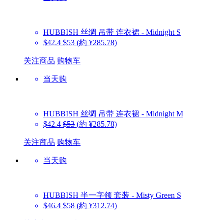
HUBBISH
丝绸 吊带 连衣裙 - Midnight S
$42.4
$53
(約 ¥285.78)
关注商品
购物车
当天购
HUBBISH
丝绸 吊带 连衣裙 - Midnight M
$42.4
$53
(約 ¥285.78)
关注商品
购物车
当天购
HUBBISH
半一字领 套装 - Misty Green S
$46.4
$58
(約 ¥312.74)