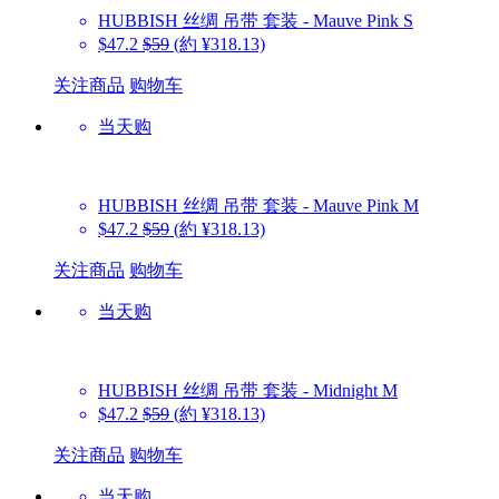
HUBBISH
丝绸 吊带 套装 - Mauve Pink S
$47.2
$59
(約 ¥318.13)
关注商品
购物车
当天购
HUBBISH
丝绸 吊带 套装 - Mauve Pink M
$47.2
$59
(約 ¥318.13)
关注商品
购物车
当天购
HUBBISH
丝绸 吊带 套装 - Midnight M
$47.2
$59
(約 ¥318.13)
关注商品
购物车
当天购