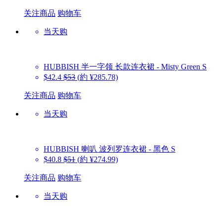
关注商品
购物车
当天购
HUBBISH
半一字领 长款连衣裙 - Misty Green S
$42.4
$53
(約 ¥285.78)
关注商品
购物车
当天购
HUBBISH
喇叭 波列罗连衣裙 - 黑色 S
$40.8
$51
(約 ¥274.99)
关注商品
购物车
当天购