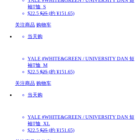
YALE
#WHITE&GREEN / UNIVERSITY DAN 短
袖T恤_S
$22.5
$25
(約 ¥151.65)
关注商品
购物车
当天购
YALE
#WHITE&GREEN / UNIVERSITY DAN 短
袖T恤_M
$22.5
$25
(約 ¥151.65)
关注商品
购物车
当天购
YALE
#WHITE&GREEN / UNIVERSITY DAN 短
袖T恤_XL
$22.5
$25
(約 ¥151.65)