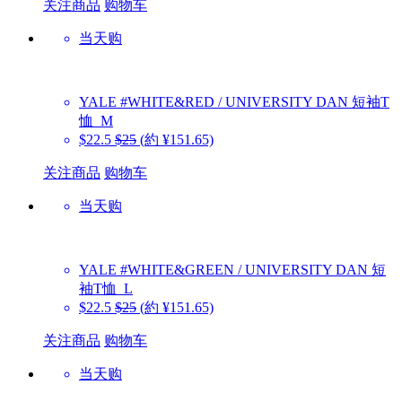
关注商品
购物车
当天购
YALE
#WHITE&RED / UNIVERSITY DAN 短袖T
恤_M
$22.5
$25
(約 ¥151.65)
关注商品
购物车
当天购
YALE
#WHITE&GREEN / UNIVERSITY DAN 短
袖T恤_L
$22.5
$25
(約 ¥151.65)
关注商品
购物车
当天购