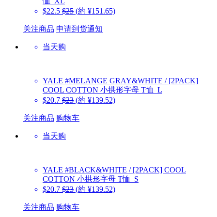
恤_XL
$22.5
$25
(約 ¥151.65)
关注商品
申请到货通知
当天购
YALE
#MELANGE GRAY&WHITE / [2PACK]
COOL COTTON 小拱形字母 T恤_L
$20.7
$23
(約 ¥139.52)
关注商品
购物车
当天购
YALE
#BLACK&WHITE / [2PACK] COOL
COTTON 小拱形字母 T恤_S
$20.7
$23
(約 ¥139.52)
关注商品
购物车