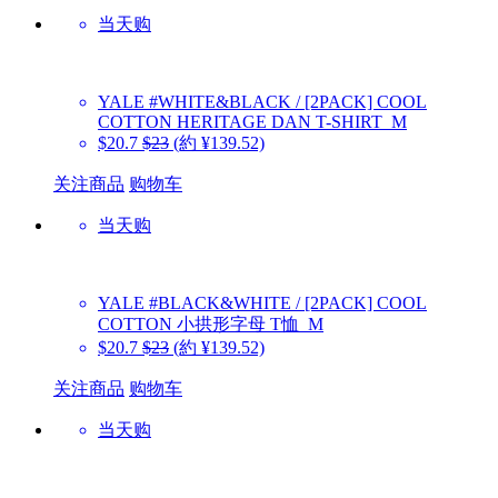
当天购
YALE
#WHITE&BLACK / [2PACK] COOL
COTTON HERITAGE DAN T-SHIRT_M
$20.7
$23
(約 ¥139.52)
关注商品
购物车
当天购
YALE
#BLACK&WHITE / [2PACK] COOL
COTTON 小拱形字母 T恤_M
$20.7
$23
(約 ¥139.52)
关注商品
购物车
当天购