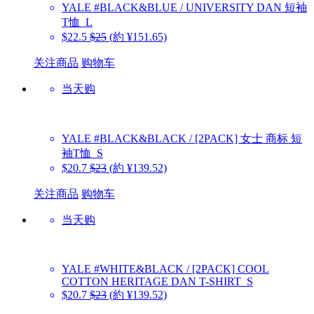
YALE
#BLACK&BLUE / UNIVERSITY DAN 短袖
T恤_L
$22.5
$25
(約 ¥151.65)
关注商品
购物车
当天购
YALE
#BLACK&BLACK / [2PACK] 女士 商标 短
袖T恤_S
$20.7
$23
(約 ¥139.52)
关注商品
购物车
当天购
YALE
#WHITE&BLACK / [2PACK] COOL
COTTON HERITAGE DAN T-SHIRT_S
$20.7
$23
(約 ¥139.52)