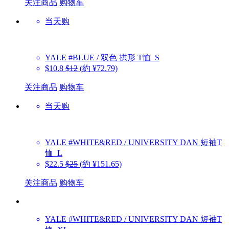
关注商品
购物车
当天购
YALE
#BLUE / 双色 拱形 T恤_S
$10.8
$12
(約 ¥72.79)
关注商品
购物车
当天购
YALE
#WHITE&RED / UNIVERSITY DAN 短袖T
恤_L
$22.5
$25
(約 ¥151.65)
关注商品
购物车
YALE
#WHITE&RED / UNIVERSITY DAN 短袖T