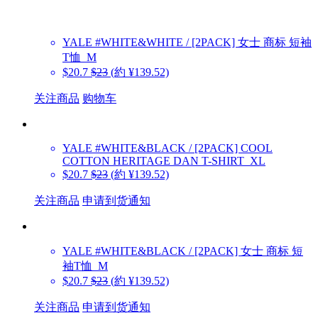
YALE
#WHITE&WHITE / [2PACK] 女士 商标 短袖
T恤_M
$20.7
$23
(約 ¥139.52)
关注商品
购物车
YALE
#WHITE&BLACK / [2PACK] COOL
COTTON HERITAGE DAN T-SHIRT_XL
$20.7
$23
(約 ¥139.52)
关注商品
申请到货通知
YALE
#WHITE&BLACK / [2PACK] 女士 商标 短
袖T恤_M
$20.7
$23
(約 ¥139.52)
关注商品
申请到货通知