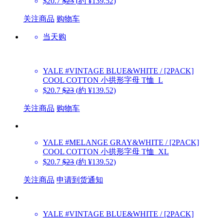
$20.7
$23
(約 ¥139.52)
关注商品
购物车
当天购
YALE
#VINTAGE BLUE&WHITE / [2PACK]
COOL COTTON 小拱形字母 T恤_L
$20.7
$23
(約 ¥139.52)
关注商品
购物车
YALE
#MELANGE GRAY&WHITE / [2PACK]
COOL COTTON 小拱形字母 T恤_XL
$20.7
$23
(約 ¥139.52)
关注商品
申请到货通知
YALE
#VINTAGE BLUE&WHITE / [2PACK]