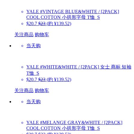
YALE
#VINTAGE BLUE&WHITE / [2PACK]
COOL COTTON 小拱形字母 T恤_S
$20.7
$23
(約 ¥139.52)
关注商品
购物车
当天购
YALE
#WHITE&WHITE / [2PACK] 女士 商标 短袖
T恤_S
$20.7
$23
(約 ¥139.52)
关注商品
购物车
当天购
YALE
#MELANGE GRAY&WHITE / [2PACK]
COOL COTTON 小拱形字母 T恤_S