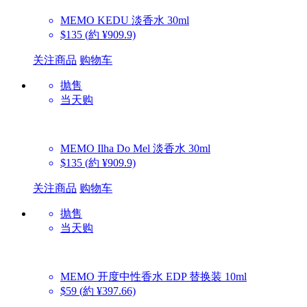
MEMO
KEDU 淡香水 30ml
$135
(約 ¥909.9)
关注商品
购物车
抛售
当天购
MEMO
Ilha Do Mel 淡香水 30ml
$135
(約 ¥909.9)
关注商品
购物车
抛售
当天购
MEMO
开度中性香水 EDP 替换装 10ml
$59
(約 ¥397.66)