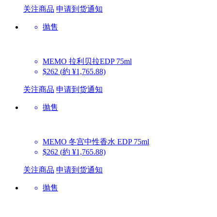
关注商品
申请到货通知
抛售
MEMO
拉利贝拉EDP 75ml
$262
(約 ¥1,765.88)
关注商品
申请到货通知
抛售
MEMO
冬宫中性香水 EDP 75ml
$262
(約 ¥1,765.88)
关注商品
申请到货通知
抛售