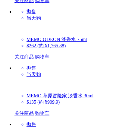
关注商品
购物车
抛售
当天购
MEMO
ODEON 淡香水 75ml
$262
(約 ¥1,765.88)
关注商品
购物车
抛售
当天购
MEMO
草原冒险家 淡香水 30ml
$135
(約 ¥909.9)
关注商品
购物车
抛售