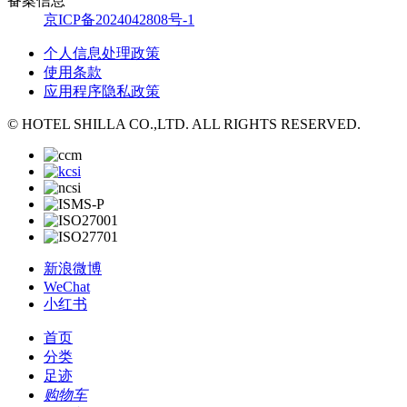
备案信息
京ICP备2024042808号-1
个人信息处理政策
使用条款
应用程序隐私政策
© HOTEL SHILLA CO.,LTD. ALL RIGHTS RESERVED.
新浪微博
WeChat
小红书
首页
分类
足迹
购物车