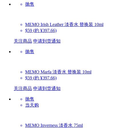
抛售
MEMO
Irish Leather 淡香水 替换装 10ml
$59
(約 ¥397.66)
关注商品
申请到货通知
抛售
MEMO
Marfa 淡香水 替换装 10ml
$59
(約 ¥397.66)
关注商品
申请到货通知
抛售
当天购
MEMO
Inverness 淡香水 75ml