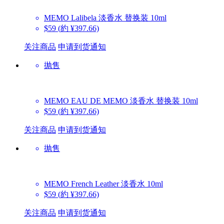
MEMO
Lalibela 淡香水 替换装 10ml
$59
(約 ¥397.66)
关注商品
申请到货通知
抛售
MEMO
EAU DE MEMO 淡香水 替换装 10ml
$59
(約 ¥397.66)
关注商品
申请到货通知
抛售
MEMO
French Leather 淡香水 10ml
$59
(約 ¥397.66)
关注商品
申请到货通知