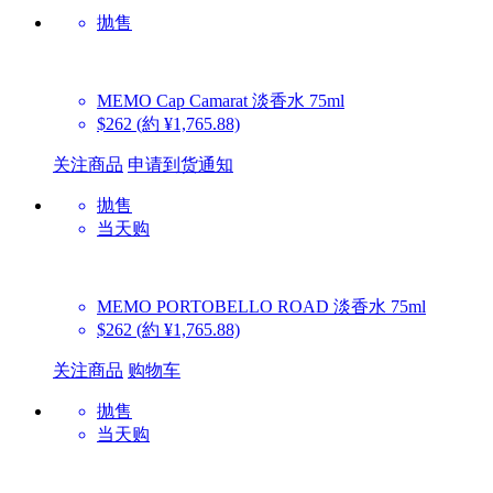
抛售
MEMO
Cap Camarat 淡香水 75ml
$262
(約 ¥1,765.88)
关注商品
申请到货通知
抛售
当天购
MEMO
PORTOBELLO ROAD 淡香水 75ml
$262
(約 ¥1,765.88)
关注商品
购物车
抛售
当天购