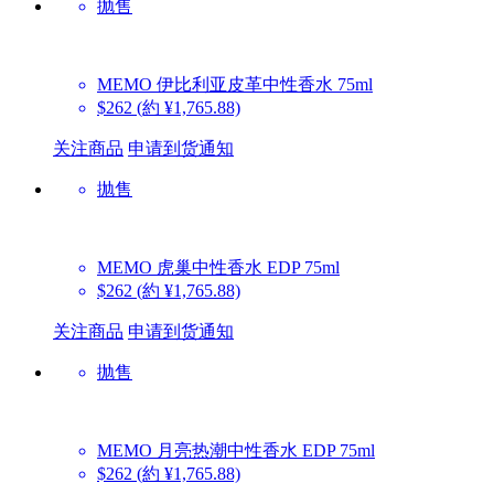
抛售
MEMO
伊比利亚皮革中性香水 75ml
$262
(約 ¥1,765.88)
关注商品
申请到货通知
抛售
MEMO
虎巢中性香水 EDP 75ml
$262
(約 ¥1,765.88)
关注商品
申请到货通知
抛售
MEMO
月亮热潮中性香水 EDP 75ml
$262
(約 ¥1,765.88)