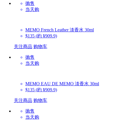
抛售
当天购
MEMO
French Leather 淡香水 30ml
$135
(約 ¥909.9)
关注商品
购物车
抛售
当天购
MEMO
EAU DE MEMO 淡香水 30ml
$135
(約 ¥909.9)
关注商品
购物车
抛售
当天购