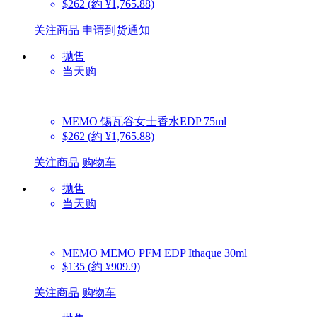
$262
(約 ¥1,765.88)
关注商品
申请到货通知
抛售
当天购
MEMO
锡瓦谷女士香水EDP 75ml
$262
(約 ¥1,765.88)
关注商品
购物车
抛售
当天购
MEMO
MEMO PFM EDP Ithaque 30ml
$135
(約 ¥909.9)
关注商品
购物车