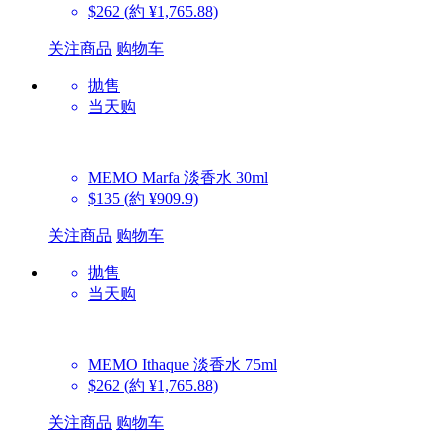
$262
(約 ¥1,765.88)
关注商品
购物车
抛售
当天购
MEMO
Marfa 淡香水 30ml
$135
(約 ¥909.9)
关注商品
购物车
抛售
当天购
MEMO
Ithaque 淡香水 75ml
$262
(約 ¥1,765.88)
关注商品
购物车