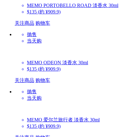
MEMO
PORTOBELLO ROAD 淡香水 30ml
$135
(約 ¥909.9)
关注商品
购物车
抛售
当天购
MEMO
ODEON 淡香水 30ml
$135
(約 ¥909.9)
关注商品
购物车
抛售
当天购
MEMO
爱尔兰旅行者 淡香水 30ml
$135
(約 ¥909.9)