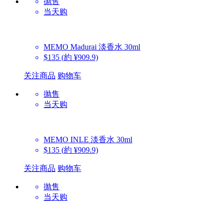
抛售
当天购
MEMO
Madurai 淡香水 30ml
$135
(約 ¥909.9)
关注商品
购物车
抛售
当天购
MEMO
INLE 淡香水 30ml
$135
(約 ¥909.9)
关注商品
购物车
抛售
当天购