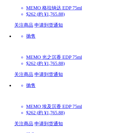
MEMO
格拉纳达 EDP 75ml
$262
(約 ¥1,765.88)
关注商品
申请到货通知
抛售
MEMO
光之沉香 EDP 75ml
$262
(約 ¥1,765.88)
关注商品
申请到货通知
抛售
MEMO
埃及沉香 EDP 75ml
$262
(約 ¥1,765.88)
关注商品
申请到货通知