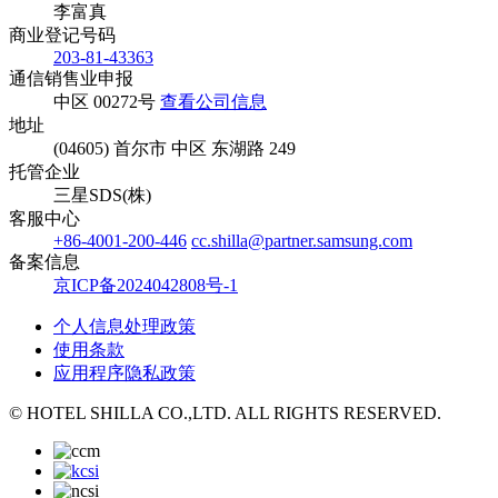
李富真
商业登记号码
203-81-43363
通信销售业申报
中区 00272号
查看公司信息
地址
(04605) 首尔市 中区 东湖路 249
托管企业
三星SDS(株)
客服中心
+86-4001-200-446
cc.shilla@partner.samsung.com
备案信息
京ICP备2024042808号-1
个人信息处理政策
使用条款
应用程序隐私政策
© HOTEL SHILLA CO.,LTD. ALL RIGHTS RESERVED.