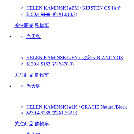
HELEN KAMINSKI
#EM / KIRSTEN OS 帽子
$150.4
$188
(約 ¥1,013.7)
关注商品
购物车
当天购
HELEN KAMINSKI
#EY / 比安卡 BIANCA OS
$130.4
$163
(約 ¥878.9)
关注商品
购物车
当天购
HELEN KAMINSKI
#1K / GRACIE Natural/Black
$230.4
$288
(約 ¥1,552.9)
关注商品
购物车