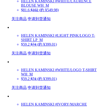
HELEN KAMINSKI
#WHITE/LAURENCE
BLOUSE WH_M
$81.6
$102
(約 ¥549.98)
关注商品
申请到货通知
HELEN KAMINSKI
#LIGHT PINK/LOGO T-
SHIRT LP_M
$59.2
$74
(約 ¥399.01)
关注商品
申请到货通知
HELEN KAMINSKI
#WHITE/LOGO T-SHIRT
WH_M
$59.2
$74
(約 ¥399.01)
关注商品
申请到货通知
HELEN KAMINSKI
#IVORY/MARCHE