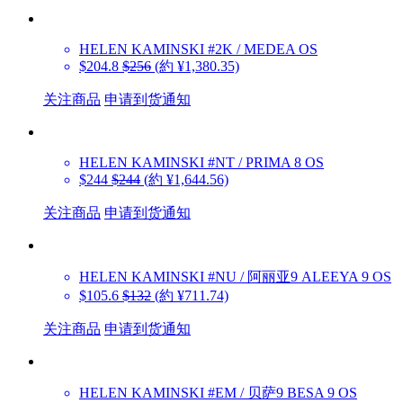
HELEN KAMINSKI
#2K / MEDEA OS
$204.8
$256
(約 ¥1,380.35)
关注商品
申请到货通知
HELEN KAMINSKI
#NT / PRIMA 8 OS
$244
$244
(約 ¥1,644.56)
关注商品
申请到货通知
HELEN KAMINSKI
#NU / 阿丽亚9 ALEEYA 9 OS
$105.6
$132
(約 ¥711.74)
关注商品
申请到货通知
HELEN KAMINSKI
#EM / 贝萨9 BESA 9 OS