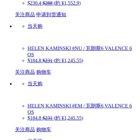
$230.4
$288
(約 ¥1,552.9)
关注商品
申请到货通知
当天购
HELEN KAMINSKI
#NU / 瓦朗斯6 VALENCE 6
OS
$184.8
$231
(約 ¥1,245.55)
关注商品
购物车
当天购
HELEN KAMINSKI
#EM / 瓦朗斯6 VALENCE 6
OS
$184.8
$231
(約 ¥1,245.55)
关注商品
购物车