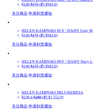
$140
$175
(約 ¥943.6)
关注商品
申请到货通知
HELEN KAMINSKI
#GY / DAISY Gray M
$140
$175
(約 ¥943.6)
关注商品
申请到货通知
HELEN KAMINSKI
#NV / DAISY Navy L
$140
$175
(約 ¥943.6)
关注商品
申请到货通知
HELEN KAMINSKI
#BLUSH/BESA
$230.4
$288
(約 ¥1,552.9)
关注商品
申请到货通知