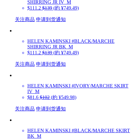
SHIRRING JR IV_M
$111.2
$139
(約 ¥749.49)
关注商品
申请到货通知
HELEN KAMINSKI
#BLACK/MARCHE
SHIRRING JR BK_M
$111.2
$139
(約 ¥749.49)
关注商品
申请到货通知
HELEN KAMINSKI
#IVORY/MARCHE SKIRT
IV_M
$81.6
$102
(約 ¥549.98)
关注商品
申请到货通知
HELEN KAMINSKI
#BLACK/MARCHE SKIRT
BK_M