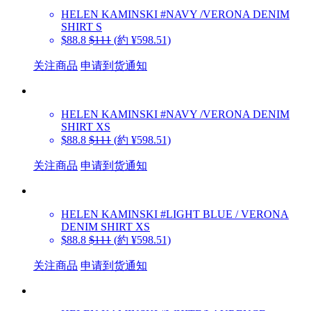
HELEN KAMINSKI
#NAVY /VERONA DENIM
SHIRT S
$88.8
$111
(約 ¥598.51)
关注商品
申请到货通知
HELEN KAMINSKI
#NAVY /VERONA DENIM
SHIRT XS
$88.8
$111
(約 ¥598.51)
关注商品
申请到货通知
HELEN KAMINSKI
#LIGHT BLUE / VERONA
DENIM SHIRT XS
$88.8
$111
(約 ¥598.51)
关注商品
申请到货通知