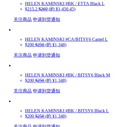
HELEN KAMINSKI
#BK / ETTA Black L
$215.2
$269
(約 ¥1,450.45)
关注商品
申请到货通知
HELEN KAMINSKI
#CA/BITSY6 Camel L
$200
$250
(約 ¥1,348)
关注商品
申请到货通知
HELEN KAMINSKI
#BK / BITSY6 Black M
$200
$250
(約 ¥1,348)
关注商品
申请到货通知
HELEN KAMINSKI
#BK / BITSY6 Black L
$200
$250
(約 ¥1,348)
关注商品
申请到货通知