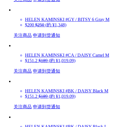
HELEN KAMINSKI
#GY / BITSY 6 Gray M
$200
$250
(約 ¥1,348)
关注商品
申请到货通知
HELEN KAMINSKI
#CA / DAISY Camel M
$151.2
$189
(約 ¥1,019.09)
关注商品
申请到货通知
HELEN KAMINSKI
#BK / DAISY Black M
$151.2
$189
(約 ¥1,019.09)
关注商品
申请到货通知
HELEN KAMINSKI
#BK / DAISY Black L