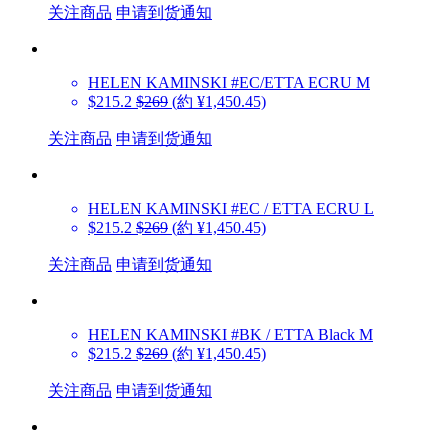
关注商品
申请到货通知
HELEN KAMINSKI
#EC/ETTA ECRU M
$215.2
$269
(約 ¥1,450.45)
关注商品
申请到货通知
HELEN KAMINSKI
#EC / ETTA ECRU L
$215.2
$269
(約 ¥1,450.45)
关注商品
申请到货通知
HELEN KAMINSKI
#BK / ETTA Black M
$215.2
$269
(約 ¥1,450.45)
关注商品
申请到货通知