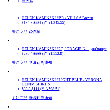
当天购
HELEN KAMINSKI
#BR / VILLS 6 Brown
$184.8
$231
(約 ¥1,245.55)
关注商品
购物车
HELEN KAMINSKI
#2Q / GRACIE Nougat/Orange
$230.4
$288
(約 ¥1,552.9)
关注商品
申请到货通知
HELEN KAMINSKI
#LIGHT BLUE / VERONA
DENIM SHIRT S
$88.8
$111
(約 ¥598.51)
关注商品
申请到货通知