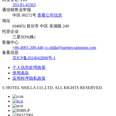
203-81-43363
通信销售业申报
中区 00272号
查看公司信息
地址
(04605) 首尔市 中区 东湖路 249
托管企业
三星SDS(株)
客服中心
+86-4001-200-446
cc.shilla@partner.samsung.com
备案信息
京ICP备2024042808号-1
个人信息处理政策
使用条款
应用程序隐私政策
© HOTEL SHILLA CO.,LTD. ALL RIGHTS RESERVED.