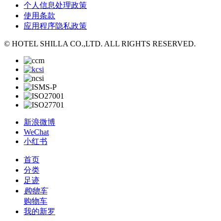
个人信息处理政策
使用条款
应用程序隐私政策
© HOTEL SHILLA CO.,LTD. ALL RIGHTS RESERVED.
新浪微博
WeChat
小红书
首页
分类
足迹
购物车
购物车
我的新罗