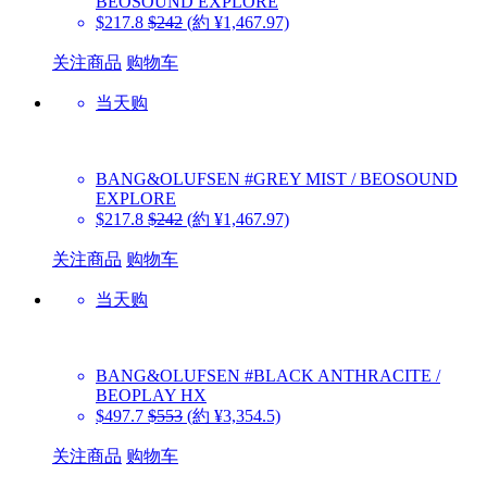
BEOSOUND EXPLORE
$217.8
$242
(約 ¥1,467.97)
关注商品
购物车
当天购
BANG&OLUFSEN
#GREY MIST / BEOSOUND
EXPLORE
$217.8
$242
(約 ¥1,467.97)
关注商品
购物车
当天购
BANG&OLUFSEN
#BLACK ANTHRACITE /
BEOPLAY HX
$497.7
$553
(約 ¥3,354.5)
关注商品
购物车