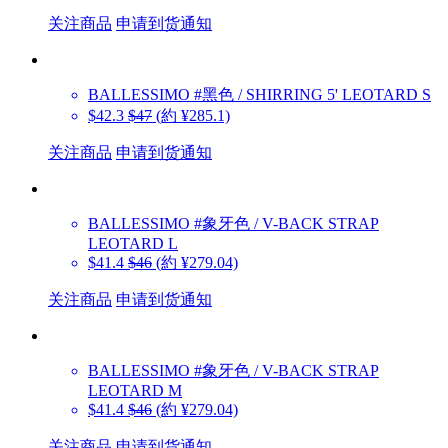
关注商品
申请到货通知
BALLESSIMO
#黑色 / SHIRRING 5' LEOTARD S
$42.3
$47
(約 ¥285.1)
关注商品
申请到货通知
BALLESSIMO
#象牙色 / V-BACK STRAP
LEOTARD L
$41.4
$46
(約 ¥279.04)
关注商品
申请到货通知
BALLESSIMO
#象牙色 / V-BACK STRAP
LEOTARD M
$41.4
$46
(約 ¥279.04)
关注商品
申请到货通知