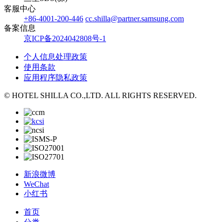
客服中心
+86-4001-200-446
cc.shilla@partner.samsung.com
备案信息
京ICP备2024042808号-1
个人信息处理政策
使用条款
应用程序隐私政策
© HOTEL SHILLA CO.,LTD. ALL RIGHTS RESERVED.
新浪微博
WeChat
小红书
首页