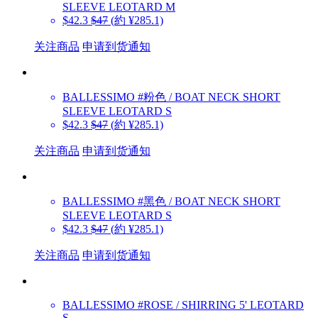
SLEEVE LEOTARD M
$42.3
$47
(約 ¥285.1)
关注商品
申请到货通知
BALLESSIMO
#粉色 / BOAT NECK SHORT
SLEEVE LEOTARD S
$42.3
$47
(約 ¥285.1)
关注商品
申请到货通知
BALLESSIMO
#黑色 / BOAT NECK SHORT
SLEEVE LEOTARD S
$42.3
$47
(約 ¥285.1)
关注商品
申请到货通知
BALLESSIMO
#ROSE / SHIRRING 5' LEOTARD
S