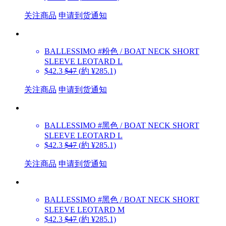
关注商品
申请到货通知
BALLESSIMO
#粉色 / BOAT NECK SHORT
SLEEVE LEOTARD L
$42.3
$47
(約 ¥285.1)
关注商品
申请到货通知
BALLESSIMO
#黑色 / BOAT NECK SHORT
SLEEVE LEOTARD L
$42.3
$47
(約 ¥285.1)
关注商品
申请到货通知
BALLESSIMO
#黑色 / BOAT NECK SHORT
SLEEVE LEOTARD M
$42.3
$47
(約 ¥285.1)