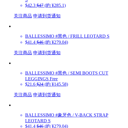
$42.3
$47
(約 ¥285.1)
关注商品
申请到货通知
BALLESSIMO
#黑色 / FRILL LEOTARD S
$41.4
$46
(約 ¥279.04)
关注商品
申请到货通知
BALLESSIMO
#黑色 / SEMI BOOTS CUT
LEGGINGS Free
$21.6
$24
(約 ¥145.58)
关注商品
申请到货通知
BALLESSIMO
#象牙色 / V-BACK STRAP
LEOTARD S
$41.4
$46
(約 ¥279.04)