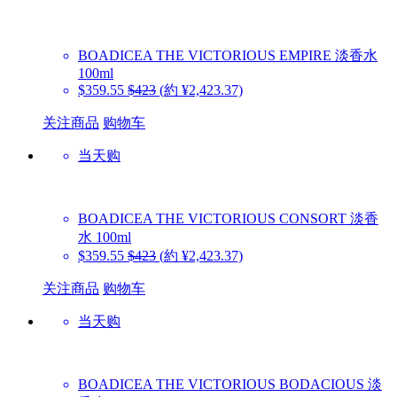
BOADICEA THE VICTORIOUS
EMPIRE 淡香水
100ml
$359.55
$423
(約 ¥2,423.37)
关注商品
购物车
当天购
BOADICEA THE VICTORIOUS
CONSORT 淡香
水 100ml
$359.55
$423
(約 ¥2,423.37)
关注商品
购物车
当天购
BOADICEA THE VICTORIOUS
BODACIOUS 淡