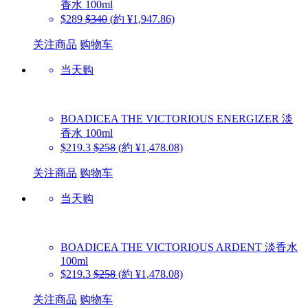
香水 100ml
$289
$340
(約 ¥1,947.86)
关注商品
购物车
当天购
BOADICEA THE VICTORIOUS
ENERGIZER 淡
香水 100ml
$219.3
$258
(約 ¥1,478.08)
关注商品
购物车
当天购
BOADICEA THE VICTORIOUS
ARDENT 淡香水
100ml
$219.3
$258
(約 ¥1,478.08)
关注商品
购物车