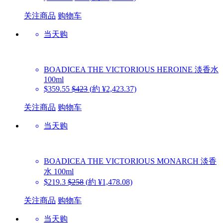
关注商品
购物车
当天购
BOADICEA THE VICTORIOUS
HEROINE 淡香水
100ml
$359.55
$423
(約 ¥2,423.37)
关注商品
购物车
当天购
BOADICEA THE VICTORIOUS
MONARCH 淡香
水 100ml
$219.3
$258
(約 ¥1,478.08)
关注商品
购物车
当天购