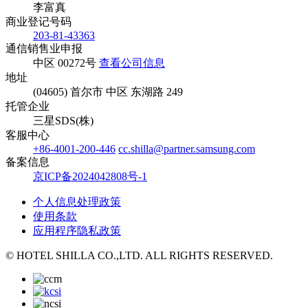
李富真
商业登记号码
203-81-43363
通信销售业申报
中区 00272号
查看公司信息
地址
(04605) 首尔市 中区 东湖路 249
托管企业
三星SDS(株)
客服中心
+86-4001-200-446
cc.shilla@partner.samsung.com
备案信息
京ICP备2024042808号-1
个人信息处理政策
使用条款
应用程序隐私政策
© HOTEL SHILLA CO.,LTD. ALL RIGHTS RESERVED.