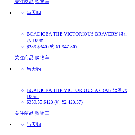
关注商品
购物车
当天购
BOADICEA THE VICTORIOUS
BRAVERY 淡香
水 100ml
$289
$340
(約 ¥1,947.86)
关注商品
购物车
当天购
BOADICEA THE VICTORIOUS
AZRAK 淡香水
100ml
$359.55
$423
(約 ¥2,423.37)
关注商品
购物车
当天购