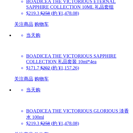
BOADICEA THE VICTORIOUS
ETERNAL
SAPPHIRE COLLECTION 10ML 礼品套组
$219.3
$258
(約 ¥1,478.08)
关注商品
购物车
当天购
BOADICEA THE VICTORIOUS
SAPPHIRE
COLLECTION 礼品套装 10ml*4ea
$171.7
$202
(約 ¥1,157.26)
关注商品
购物车
当天购
BOADICEA THE VICTORIOUS
GLORIOUS 淡香
水 100ml
$219.3
$258
(約 ¥1,478.08)