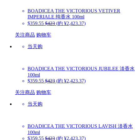
BOADICEA THE VICTORIOUS
VETIVER
IMPERIALE 纯香水 100ml
$359.55
$423
(約 ¥2,423.37)
关注商品
购物车
当天购
BOADICEA THE VICTORIOUS
JUBILEE 淡香水
100ml
$359.55
$423
(約 ¥2,423.37)
关注商品
购物车
当天购
BOADICEA THE VICTORIOUS
LAVISH 淡香水
100ml
$359.55
$423
(約 ¥2,423.37)