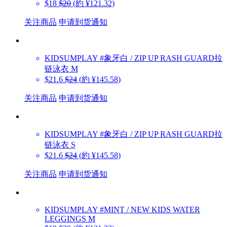
$18
$20
(約 ¥121.32)
关注商品
申请到货通知
KIDSUMPLAY
#象牙白 / ZIP UP RASH GUARD拉
链泳衣 M
$21.6
$24
(約 ¥145.58)
关注商品
申请到货通知
KIDSUMPLAY
#象牙白 / ZIP UP RASH GUARD拉
链泳衣 S
$21.6
$24
(約 ¥145.58)
关注商品
申请到货通知
KIDSUMPLAY
#MINT / NEW KIDS WATER
LEGGINGS M