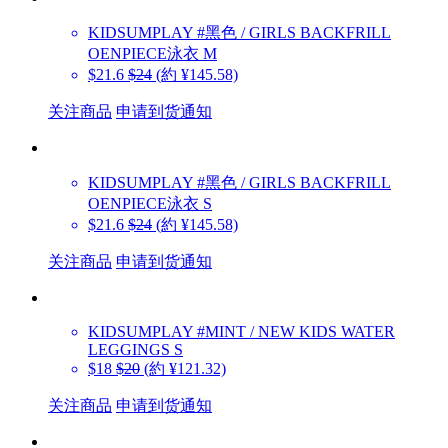
KIDSUMPLAY
#黑色 / GIRLS BACKFRILL
OENPIECE泳衣 M
$21.6
$24
(約 ¥145.58)
关注商品
申请到货通知
KIDSUMPLAY
#黑色 / GIRLS BACKFRILL
OENPIECE泳衣 S
$21.6
$24
(約 ¥145.58)
关注商品
申请到货通知
KIDSUMPLAY
#MINT / NEW KIDS WATER
LEGGINGS S
$18
$20
(約 ¥121.32)
关注商品
申请到货通知