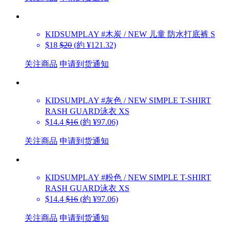
KIDSUMPLAY
#木炭 / NEW 儿童 防水打底裤 S
$18
$20
(約 ¥121.32)
关注商品
申请到货通知
KIDSUMPLAY
#灰色 / NEW SIMPLE T-SHIRT
RASH GUARD泳衣 XS
$14.4
$16
(約 ¥97.06)
关注商品
申请到货通知
KIDSUMPLAY
#粉色 / NEW SIMPLE T-SHIRT
RASH GUARD泳衣 XS
$14.4
$16
(約 ¥97.06)
关注商品
申请到货通知