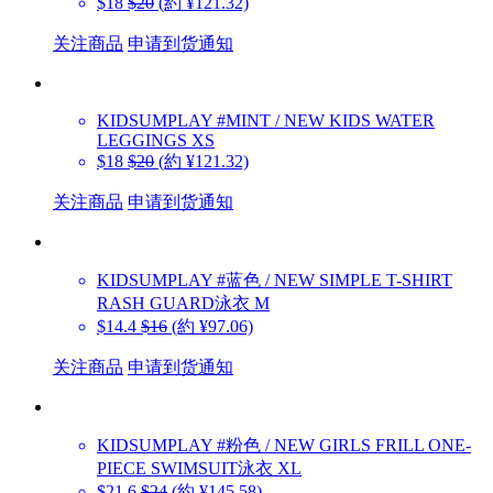
$18
$20
(約 ¥121.32)
关注商品
申请到货通知
KIDSUMPLAY
#MINT / NEW KIDS WATER
LEGGINGS XS
$18
$20
(約 ¥121.32)
关注商品
申请到货通知
KIDSUMPLAY
#蓝色 / NEW SIMPLE T-SHIRT
RASH GUARD泳衣 M
$14.4
$16
(約 ¥97.06)
关注商品
申请到货通知
KIDSUMPLAY
#粉色 / NEW GIRLS FRILL ONE-
PIECE SWIMSUIT泳衣 XL
$21.6
$24
(約 ¥145.58)