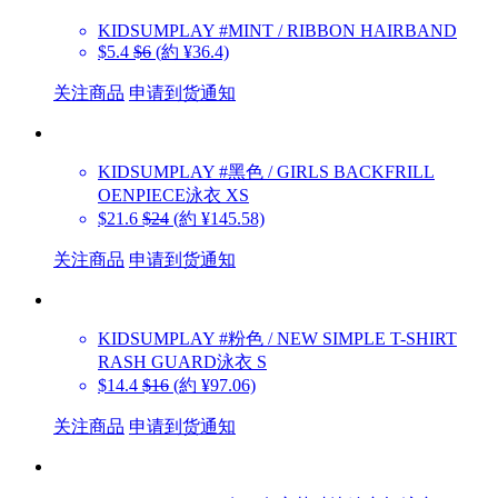
KIDSUMPLAY
#MINT / RIBBON HAIRBAND
$5.4
$6
(約 ¥36.4)
关注商品
申请到货通知
KIDSUMPLAY
#黑色 / GIRLS BACKFRILL
OENPIECE泳衣 XS
$21.6
$24
(約 ¥145.58)
关注商品
申请到货通知
KIDSUMPLAY
#粉色 / NEW SIMPLE T-SHIRT
RASH GUARD泳衣 S
$14.4
$16
(約 ¥97.06)
关注商品
申请到货通知