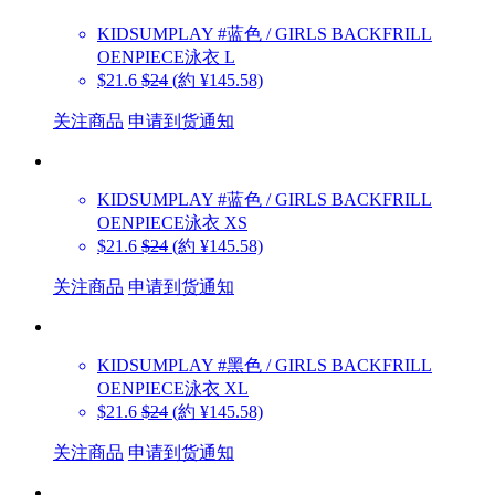
KIDSUMPLAY
#蓝色 / GIRLS BACKFRILL
OENPIECE泳衣 L
$21.6
$24
(約 ¥145.58)
关注商品
申请到货通知
KIDSUMPLAY
#蓝色 / GIRLS BACKFRILL
OENPIECE泳衣 XS
$21.6
$24
(約 ¥145.58)
关注商品
申请到货通知
KIDSUMPLAY
#黑色 / GIRLS BACKFRILL
OENPIECE泳衣 XL
$21.6
$24
(約 ¥145.58)
关注商品
申请到货通知