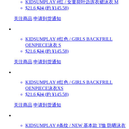
KIDSUMPLAY
#红 / 女童荷叶边连衣裙泳衣 M
$21.6
$24
(約 ¥145.58)
关注商品
申请到货通知
KIDSUMPLAY
#红色 / GIRLS BACKFRILL
OENPIECE泳衣 S
$21.6
$24
(約 ¥145.58)
关注商品
申请到货通知
KIDSUMPLAY
#红色 / GIRLS BACKFRILL
OENPIECE泳衣XS
$21.6
$24
(約 ¥145.58)
关注商品
申请到货通知
KIDSUMPLAY
#条纹 / NEW 基本款 T恤 防晒泳衣