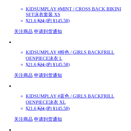
KIDSUMPLAY
#MINT / CROSS BACK BIKINI
SET泳衣套装 XS
$21.6
$24
(約 ¥145.58)
关注商品
申请到货通知
KIDSUMPLAY
#粉色 / GIRLS BACKFRILL
OENPIECE泳衣 L
$21.6
$24
(約 ¥145.58)
关注商品
申请到货通知
KIDSUMPLAY
#蓝色 / GIRLS BACKFRILL
OENPIECE泳衣 XL
$21.6
$24
(約 ¥145.58)
关注商品
申请到货通知