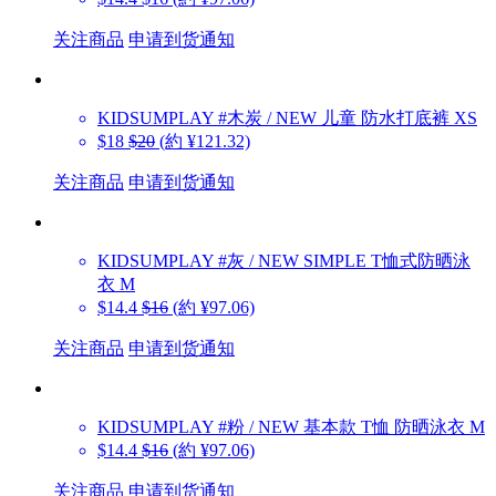
关注商品
申请到货通知
KIDSUMPLAY
#木炭 / NEW 儿童 防水打底裤 XS
$18
$20
(約 ¥121.32)
关注商品
申请到货通知
KIDSUMPLAY
#灰 / NEW SIMPLE T恤式防晒泳
衣 M
$14.4
$16
(約 ¥97.06)
关注商品
申请到货通知
KIDSUMPLAY
#粉 / NEW 基本款 T恤 防晒泳衣 M
$14.4
$16
(約 ¥97.06)
关注商品
申请到货通知