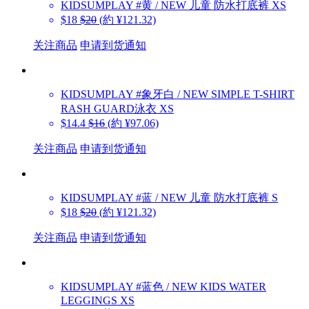
KIDSUMPLAY
#黄 / NEW 儿童 防水打底裤 XS
$18
$20
(約 ¥121.32)
关注商品
申请到货通知
KIDSUMPLAY
#象牙白 / NEW SIMPLE T-SHIRT
RASH GUARD泳衣 XS
$14.4
$16
(約 ¥97.06)
关注商品
申请到货通知
KIDSUMPLAY
#蓝 / NEW 儿童 防水打底裤 S
$18
$20
(約 ¥121.32)
关注商品
申请到货通知
KIDSUMPLAY
#蓝色 / NEW KIDS WATER
LEGGINGS XS