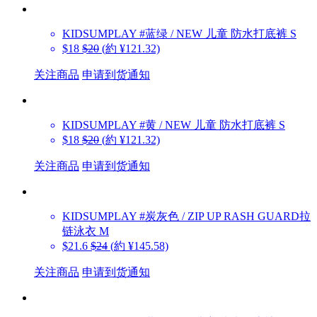
KIDSUMPLAY
#蓝绿 / NEW 儿童 防水打底裤 S
$18
$20
(約 ¥121.32)
关注商品
申请到货通知
KIDSUMPLAY
#黄 / NEW 儿童 防水打底裤 S
$18
$20
(約 ¥121.32)
关注商品
申请到货通知
KIDSUMPLAY
#炭灰色 / ZIP UP RASH GUARD拉
链泳衣 M
$21.6
$24
(約 ¥145.58)
关注商品
申请到货通知