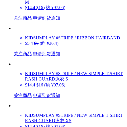
M
$14.4
$16
(約 ¥97.06)
关注商品
申请到货通知
KIDSUMPLAY
#STRIPE / RIBBON HAIRBAND
$5.4
$6
(約 ¥36.4)
关注商品
申请到货通知
KIDSUMPLAY
#STRIPE / NEW SIMPLE T-SHIRT
RASH GUARD泳衣 S
$14.4
$16
(約 ¥97.06)
关注商品
申请到货通知
KIDSUMPLAY
#STRIPE / NEW SIMPLE T-SHIRT
RASH GUARD泳衣 XS
$14.4
$16
(約 ¥97.06)