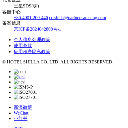
三星SDS(株)
客服中心
+86-4001-200-446
cc.shilla@partner.samsung.com
备案信息
京ICP备2024042808号-1
个人信息处理政策
使用条款
应用程序隐私政策
© HOTEL SHILLA CO.,LTD. ALL RIGHTS RESERVED.
新浪微博
WeChat
小红书