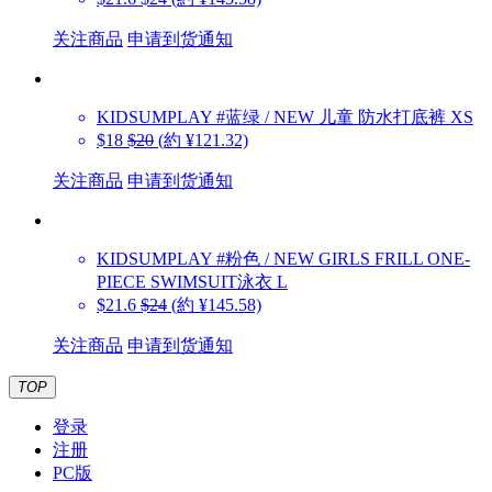
关注商品
申请到货通知
KIDSUMPLAY
#蓝绿 / NEW 儿童 防水打底裤 XS
$18
$20
(約 ¥121.32)
关注商品
申请到货通知
KIDSUMPLAY
#粉色 / NEW GIRLS FRILL ONE-
PIECE SWIMSUIT泳衣 L
$21.6
$24
(約 ¥145.58)
关注商品
申请到货通知
TOP
登录
注册
PC版