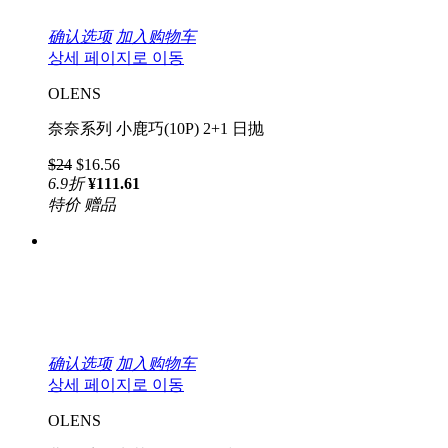
确认选项
加入购物车
상세 페이지로 이동
OLENS
奈奈系列 小鹿巧(10P) 2+1 日抛
$24
$16.56
6.9
折
¥111.61
特价
赠品
确认选项
加入购物车
상세 페이지로 이동
OLENS