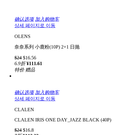
确认选项
加入购物车
상세 페이지로 이동
OLENS
奈奈系列 小鹿粉(10P) 2+1 日抛
$24
$16.56
6.9
折
¥111.61
特价
赠品
确认选项
加入购物车
상세 페이지로 이동
CLALEN
CLALEN IRIS ONE DAY_JAZZ BLACK (40P)
$24
$16.8