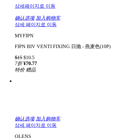
상세페이지로 이동
确认选项
加入购物车
상세 페이지로 이동
MYFIPN
FIPN BIV VENTI FIXING 日抛 - 燕麦色(10P)
$15
$10.5
7
折
¥70.77
特价
赠品
确认选项
加入购物车
상세 페이지로 이동
OLENS