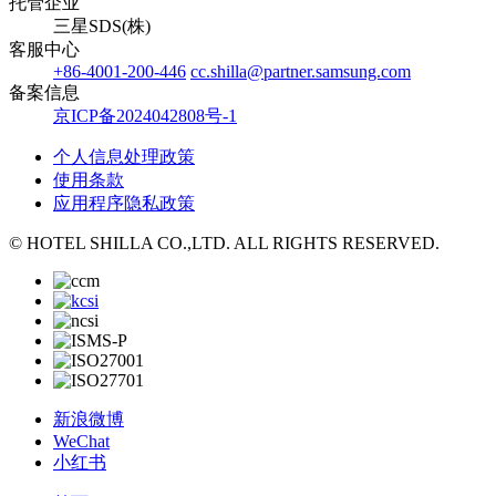
托管企业
三星SDS(株)
客服中心
+86-4001-200-446
cc.shilla@partner.samsung.com
备案信息
京ICP备2024042808号-1
个人信息处理政策
使用条款
应用程序隐私政策
© HOTEL SHILLA CO.,LTD. ALL RIGHTS RESERVED.
新浪微博
WeChat
小红书