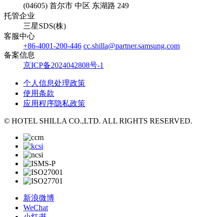
(04605) 首尔市 中区 东湖路 249
托管企业
三星SDS(株)
客服中心
+86-4001-200-446
cc.shilla@partner.samsung.com
备案信息
京ICP备2024042808号-1
个人信息处理政策
使用条款
应用程序隐私政策
© HOTEL SHILLA CO.,LTD. ALL RIGHTS RESERVED.
新浪微博
WeChat
小红书