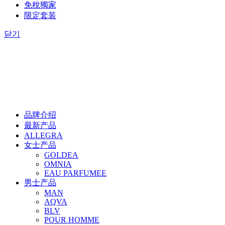
免稅獨家
限定套装
닫기
品牌介绍
最新产品
ALLEGRA
女士产品
GOLDEA
OMNIA
EAU PARFUMEE
男士产品
MAN
AQVA
BLV
POUR HOMME