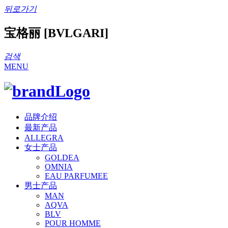
뒤로가기
宝格丽 [BVLGARI]
검색
MENU
品牌介绍
最新产品
ALLEGRA
女士产品
GOLDEA
OMNIA
EAU PARFUMEE
男士产品
MAN
AQVA
BLV
POUR HOMME