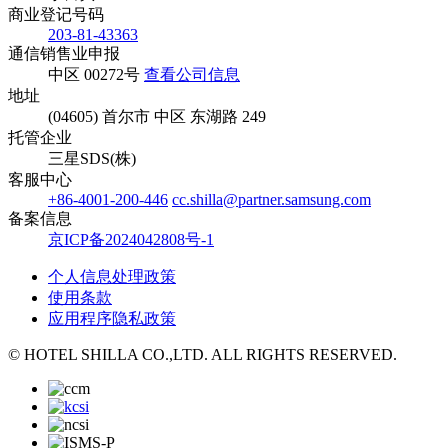
商业登记号码
203-81-43363
通信销售业申报
中区 00272号
查看公司信息
地址
(04605) 首尔市 中区 东湖路 249
托管企业
三星SDS(株)
客服中心
+86-4001-200-446
cc.shilla@partner.samsung.com
备案信息
京ICP备2024042808号-1
个人信息处理政策
使用条款
应用程序隐私政策
© HOTEL SHILLA CO.,LTD. ALL RIGHTS RESERVED.