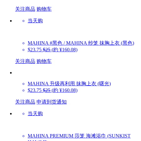
关注商品
购物车
当天购
MAHINA
#黑色 / MAHINA 纱笼 抹胸上衣 (黑色)
$23.75
$25
(約 ¥160.08)
关注商品
购物车
MAHINA
升级再利用 抹胸上衣 (曙光)
$23.75
$25
(約 ¥160.08)
关注商品
申请到货通知
当天购
MAHINA
PREMIUM 莎笼 海滩浴巾 (SUNKIST