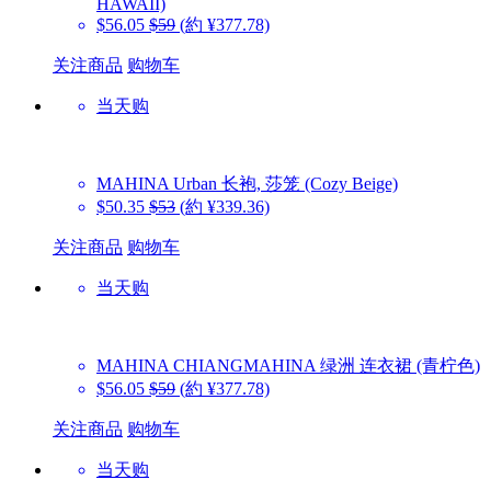
HAWAII)
$56.05
$59
(約 ¥377.78)
关注商品
购物车
当天购
MAHINA
Urban 长袍, 莎笼 (Cozy Beige)
$50.35
$53
(約 ¥339.36)
关注商品
购物车
当天购
MAHINA
CHIANGMAHINA 绿洲 连衣裙 (青柠色)
$56.05
$59
(約 ¥377.78)
关注商品
购物车
当天购