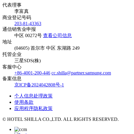
代表理事
李富真
商业登记号码
203-81-43363
通信销售业申报
中区 00272号
查看公司信息
地址
(04605) 首尔市 中区 东湖路 249
托管企业
三星SDS(株)
客服中心
+86-4001-200-446
cc.shilla@partner.samsung.com
备案信息
京ICP备2024042808号-1
个人信息处理政策
使用条款
应用程序隐私政策
© HOTEL SHILLA CO.,LTD. ALL RIGHTS RESERVED.