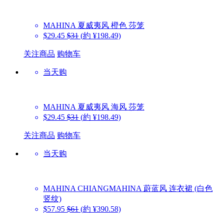
MAHINA
夏威夷风 橙色 莎笼
$29.45
$31
(約 ¥198.49)
关注商品
购物车
当天购
MAHINA
夏威夷风 海风 莎笼
$29.45
$31
(約 ¥198.49)
关注商品
购物车
当天购
MAHINA
CHIANGMAHINA 蔚蓝风 连衣裙 (白色
竖纹)
$57.95
$61
(約 ¥390.58)