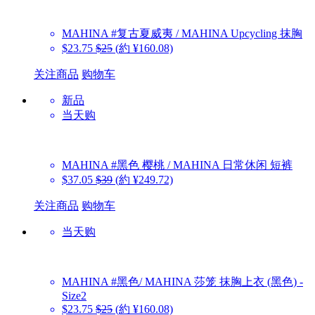
MAHINA
#复古夏威夷 / MAHINA Upcycling 抹胸
$23.75
$25
(約 ¥160.08)
关注商品
购物车
新品
当天购
MAHINA
#黑色 樱桃 / MAHINA 日常休闲 短裤
$37.05
$39
(約 ¥249.72)
关注商品
购物车
当天购
MAHINA
#黑色/ MAHINA 莎笼 抹胸上衣 (黑色) -
Size2
$23.75
$25
(約 ¥160.08)