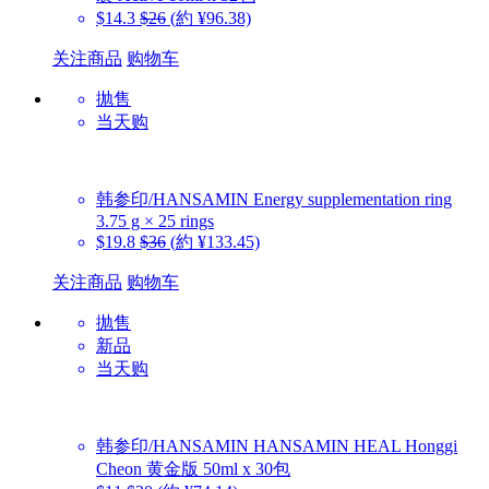
$14.3
$26
(約 ¥96.38)
关注商品
购物车
抛售
当天购
韩参印/HANSAMIN
Energy supplementation ring
3.75 g × 25 rings
$19.8
$36
(約 ¥133.45)
关注商品
购物车
抛售
新品
当天购
韩参印/HANSAMIN
HANSAMIN HEAL Honggi
Cheon 黄金版 50ml x 30包