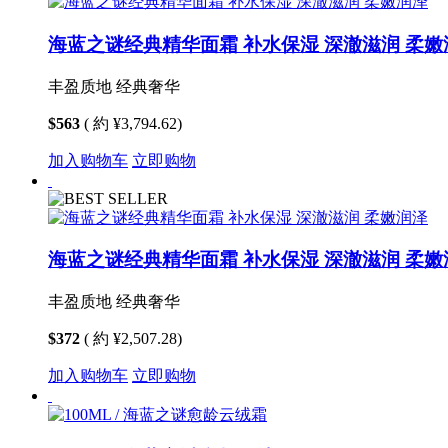
海蓝之谜经典精华面霜 补水保湿 深澈滋润 柔嫩
丰盈质地 经典奢华
$563
( 約 ¥3,794.62)
加入购物车
立即购物
海蓝之谜经典精华面霜 补水保湿 深澈滋润 柔嫩
丰盈质地 经典奢华
$372
( 約 ¥2,507.28)
加入购物车
立即购物