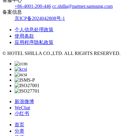
客服中心
+86-4001-200-446
cc.shilla@partner.samsung.com
备案信息
京ICP备2024042808号-1
个人信息处理政策
使用条款
应用程序隐私政策
© HOTEL SHILLA CO.,LTD. ALL RIGHTS RESERVED.
新浪微博
WeChat
小红书
首页
分类