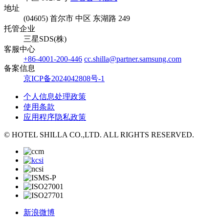
地址
(04605) 首尔市 中区 东湖路 249
托管企业
三星SDS(株)
客服中心
+86-4001-200-446
cc.shilla@partner.samsung.com
备案信息
京ICP备2024042808号-1
个人信息处理政策
使用条款
应用程序隐私政策
© HOTEL SHILLA CO.,LTD. ALL RIGHTS RESERVED.
新浪微博