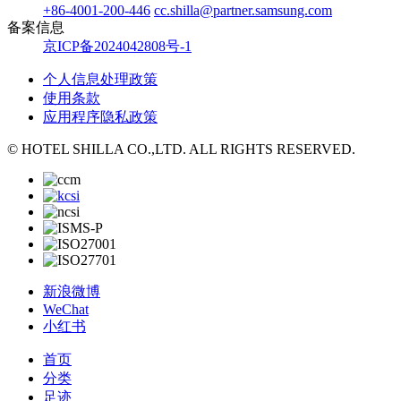
+86-4001-200-446
cc.shilla@partner.samsung.com
备案信息
京ICP备2024042808号-1
个人信息处理政策
使用条款
应用程序隐私政策
© HOTEL SHILLA CO.,LTD. ALL RIGHTS RESERVED.
新浪微博
WeChat
小红书
首页
分类
足迹